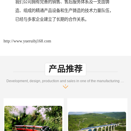
我们公司拥有完善的销售、售后服务体系及一支由铸
造、组成的精通产品设备和生产铸造的技术力量队伍，
已经与多家企业建立了长期的合作关系。
http://www.yueruibj168.com
产品推荐
Development, design, production and sales in one of the manufacturing enterprises