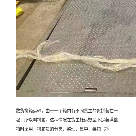
散货拼箱运输，由于一个箱内有不同货主的货拼装在一
起，所以叫拼箱。这种情况在货主托运数量不足装满整
箱时采用。拼箱货的分类、整理、集中、装箱（拆