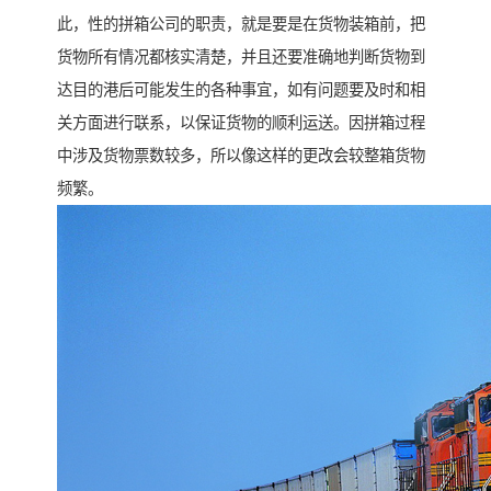
此，性的拼箱公司的职责，就是要是在货物装箱前，把
货物所有情况都核实清楚，并且还要准确地判断货物到
达目的港后可能发生的各种事宜，如有问题要及时和相
关方面进行联系，以保证货物的顺利运送。因拼箱过程
中涉及货物票数较多，所以像这样的更改会较整箱货物
频繁。