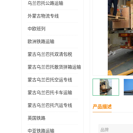
乌兰巴托公路运输
外蒙古物流专线
中欧班列
欧洲铁路运输
蒙古乌兰巴托双清包税
蒙古乌兰巴托散货拼箱运输
蒙古乌兰巴托空运专线
蒙古乌兰巴托卡车运输
蒙古乌兰巴托汽运专线
产品描述
英国铁路
品牌
中亚铁路运输