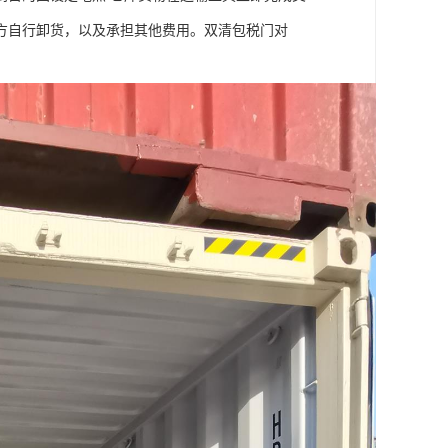
方自行卸货，以及承担其他费用。双清包税门对