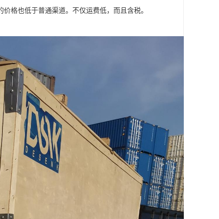
的价格也低于普通渠道。不仅运费低，而且含税。