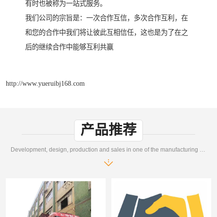
有时也被称为一站式服务。
我们公司的宗旨是：一次合作互信，多次合作互利，在
和您的合作中我们将让彼此互相信任，这也是为了在之
后的继续合作中能够互利共赢
http://www.yueruibj168.com
产品推荐
Development, design, production and sales in one of the manufacturing enterprises