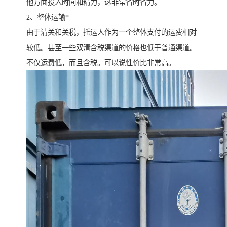
他方面投入时间和精力，这非常省时省力。
2、整体运输*
由于清关和关税，托运人作为一个整体支付的运费相对
较低。甚至一些双清含税渠道的价格也低于普通渠道。
不仅运费低，而且含税。可以说性价比非常高。