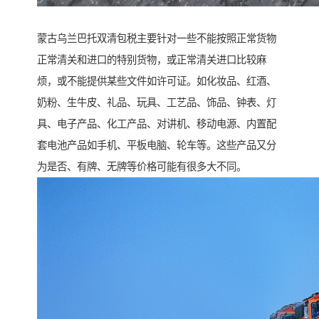
蒙古乌兰巴托双清包税主要针对一些不能按照正常货物
正常清关和进口的特别货物，或正常清关进口比较麻
烦，或不能提供某些文件如许可证。如化妆品、红酒、
奶粉、生牛皮、礼品、玩具、工艺品、饰品、钟表、灯
具、电子产品、化工产品、对讲机、移动电源、内置配
套电池产品如手机、平板电脑、轮车等。这些产品又分
为是否、有牌、无牌等价格可能有很多大不同。