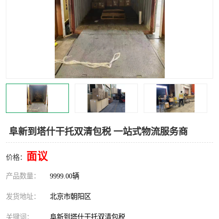
中亚铁路运输
阜新到塔什干托双清包税 一站式物流服务商
面议
价格：
产品数量：
9999.00辆
发货地址：
北京市朝阳区
关键词：
阜新到塔什干托双清包税