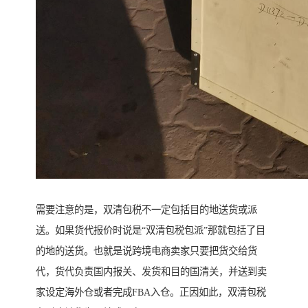
需要注意的是，双清包税不一定包括目的地送货或派
送。如果货代报价时说是“双清包税包派”那就包括了目
的地的送货。也就是说跨境电商卖家只要把货交给货
代，货代负责国内报关、发货和目的国清关，并送到卖
家设定海外仓或者完成FBA入仓。正因如此，双清包税