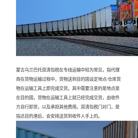
蒙古乌兰巴托双清包税在专线运输中较为常见，指代理
商在货物运输过程中，货物送到目的国设定地点/仓库货
物在运输工具上即完成交货。其中需要注意的是地点是
在目的国，货物在运输工具上就已经完成交货，由收件
方自行卸货，以及承担其他费用。双清包税门对门，是
指达目的港后，会安排送货到收件人手上的。