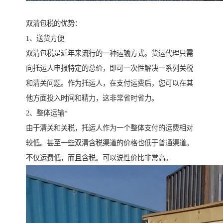
双清包税的优势：
1、送货方便
双清包税是近年来流行的一种运输方式。货运代理只需
向托运人申报特定的总价，即可一次性解决一系列关税
和清关问题。作为托运人，在支付运费后，您可以在其
他方面投入时间和精力，这非常省时省力。
2、整体运输*
由于清关和关税，托运人作为一个整体支付的运费相对
较低。甚至一些双清含税渠道的价格也低于普通渠道。
不仅运费低，而且含税。可以说性价比非常高。