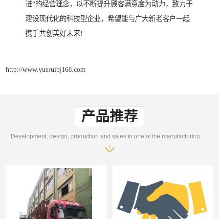
进“的经营理念，以不断提升顾客满意度为动力，致力于
建设现代化的科技型企业，希望能与广大新老客户一起
携手共创美好未来!
http://www.yueruibj168.com
产品推荐
Development, design, production and sales in one of the manufacturing enterprises