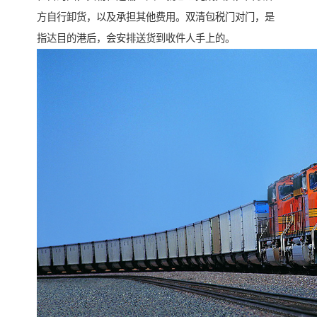
方自行卸货，以及承担其他费用。双清包税门对门，是
指达目的港后，会安排送货到收件人手上的。