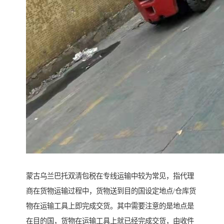
蒙古乌兰巴托双清包税在专线运输中较为常见，指代理
商在货物运输过程中，货物送到目的国设定地点/仓库货
物在运输工具上即完成交货。其中需要注意的是地点是
在目的国，货物在运输工具上就已经完成交货，由收件