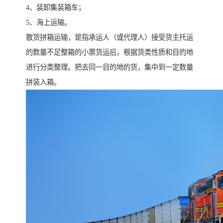
4、装卸集装箱车；
5、海上运输。
散货拼箱运输，是指承运人（或代理人）接受货主托运
的数量不足整箱的小票货运后，根据货类性质和目的地
进行分类整理。把去同一目的地的货，集中到一定数量
拼装入箱。