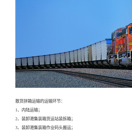
散货拼箱运输的运输环节：
1、内陆运输；
2、装卸港集装箱货运站装拆箱；
3、装卸港集装箱作业码头搬运；