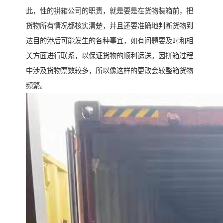
此，性的拼箱公司的职责，就是要是在货物装箱前，把
货物所有情况都核实清楚，并且还要准确地判断货物到
达目的港后可能发生的各种事宜，如有问题要及时和相
关方面进行联系，以保证货物的顺利运送。因拼箱过程
中涉及货物票数较多，所以像这样的更改会较整箱货物
频繁。