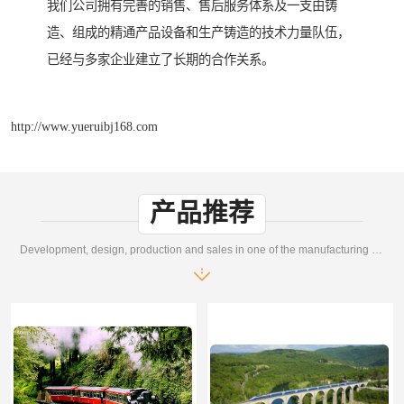
我们公司拥有完善的销售、售后服务体系及一支由铸
造、组成的精通产品设备和生产铸造的技术力量队伍，
已经与多家企业建立了长期的合作关系。
http://www.yueruibj168.com
产品推荐
Development, design, production and sales in one of the manufacturing enterprises