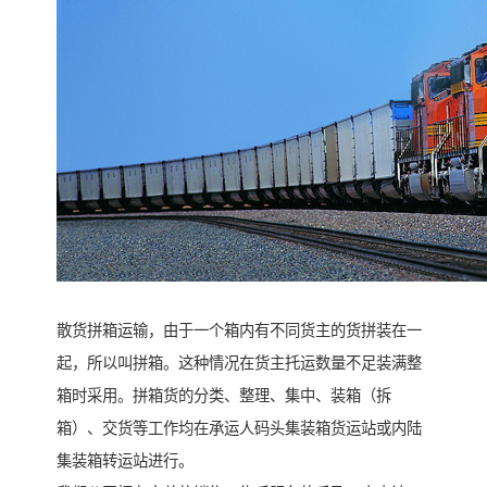
散货拼箱运输，由于一个箱内有不同货主的货拼装在一
起，所以叫拼箱。这种情况在货主托运数量不足装满整
箱时采用。拼箱货的分类、整理、集中、装箱（拆
箱）、交货等工作均在承运人码头集装箱货运站或内陆
集装箱转运站进行。