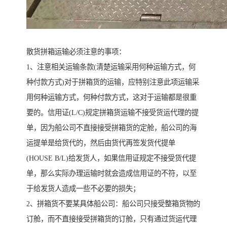
散货拼箱运输必须注意的事项：
1、注意相关运输条款(清楚运输采用何种运输方式，何
种付款方式)对于拼箱货的运输，应特别注意此项运输采
用何种运输方式，何种付款方式，这对于运输都是很重
要的。信用证(L/C)规定拼箱货运输不接受货运代理的提
单，因为船公司不直接接受拼箱货的定舱，船公司的海
运提单是给货代的，然后由货代再签发货代提单
(HOUSE B/L)给发货人，如果信用证规定不接受货代提
单，那么实际办理运输时就会造成信用证的不符，以至
于给发货人造成一些不必要的损失；
2、拼箱货不要某具体船公司：船公司只接受整箱货物的
订舱，而不直接接受拼箱货的订舱，只有通过货运代理