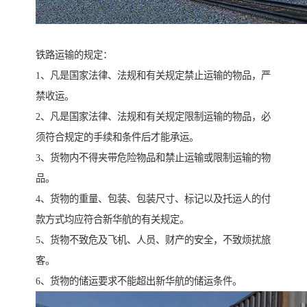
铁路运输的规定：
1、凡是国家法律、法规和有关规定禁止运输的物品，严
禁收运。
2、凡是国家法律、法规和有关规定限制运输的物品，必
须符合规定的手续和条件后才能承运。
3、货物内不得夹带危险物品和禁止运输或限制运输的物
品。
4、货物的重量、包装、包装尺寸、标记以及托运人的付
款方式均应符合新华航的有关规定。
5、货物不致危及飞机、人员、财产的安全，不致烦扰旅
客。
6、货物的储运要求不能超出新华航的储运条件。