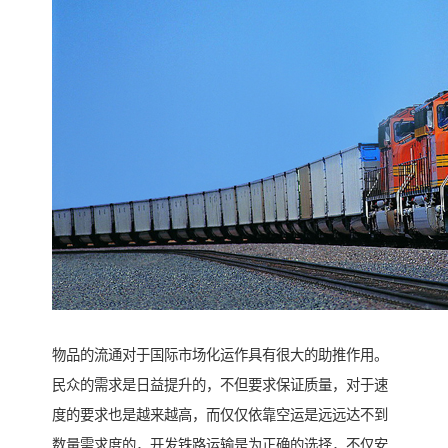
物品的流通对于国际市场化运作具有很大的助推作用。
民众的需求是日益提升的，不但要求保证质量，对于速
度的要求也是越来越高，而仅仅依靠空运是远远达不到
数量需求度的，开发铁路运输是为正确的选择，不仅安