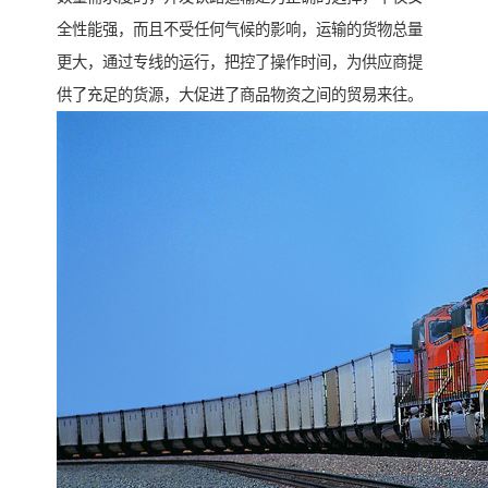
全性能强，而且不受任何气候的影响，运输的货物总量
更大，通过专线的运行，把控了操作时间，为供应商提
供了充足的货源，大促进了商品物资之间的贸易来往。