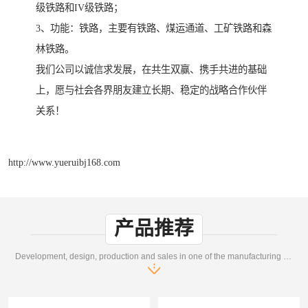
级铁路和IV级铁路；
3、功能：铁路，主要有铁路、煤运通道、工矿铁路和森
林铁路。
我们公司以诚信求发展，在共生双赢、携手共进的基础
上，愿与社会各界朋友建立长期、稳定的战略合作伙伴
关系！
http://www.yueruibj168.com
产品推荐
Development, design, production and sales in one of the manufacturing enterprises