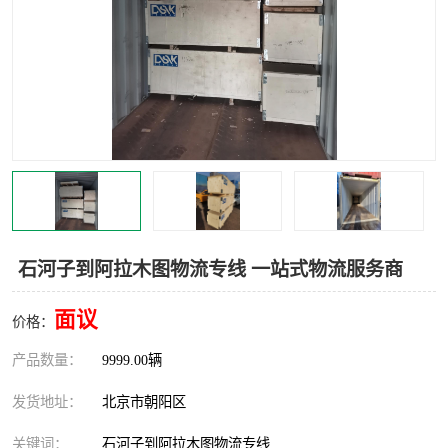
中亚铁路运输
石河子到阿拉木图物流专线 一站式物流服务商
面议
价格：
产品数量：
9999.00辆
发货地址：
北京市朝阳区
关键词：
石河子到阿拉木图物流专线