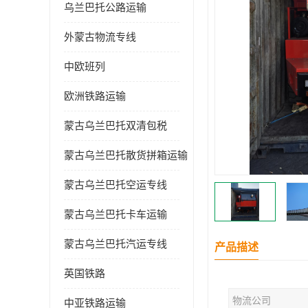
乌兰巴托公路运输
外蒙古物流专线
中欧班列
欧洲铁路运输
蒙古乌兰巴托双清包税
蒙古乌兰巴托散货拼箱运输
蒙古乌兰巴托空运专线
蒙古乌兰巴托卡车运输
蒙古乌兰巴托汽运专线
产品描述
英国铁路
物流公司
中亚铁路运输