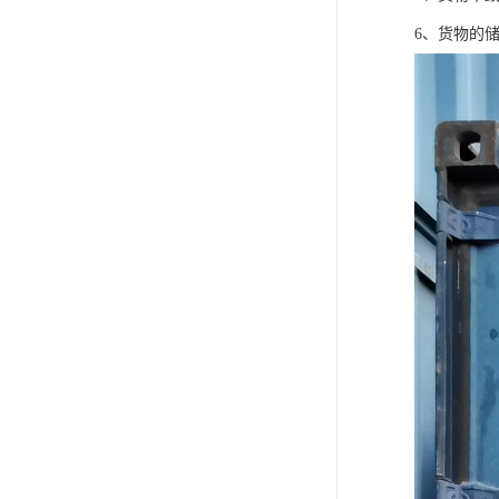
6、货物的