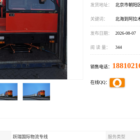
发货地址：
北京市朝阳
关键词：
北海到阿拉
发布日期：
2026-08-07
阅 读 量：
344
1881021
销售电话：
在线QQ：
跃瑞国际物流专线
服务类型