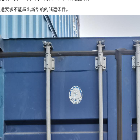
储运要求不能超出新华航的储运条件。