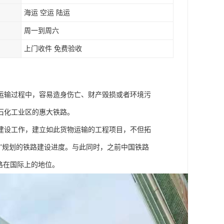
海运 空运 陆运
周一到周六
上门收件 免费验收
运输过程中，容易造身伤亡、财产毁损或者环境污
石化工业区的惠大铁路。
入建设工作，建立如此货物运输的工程项目，不但拓
五”规划的铁路建设进度。与此同时，之前中国铁路
路在国际上的地位。