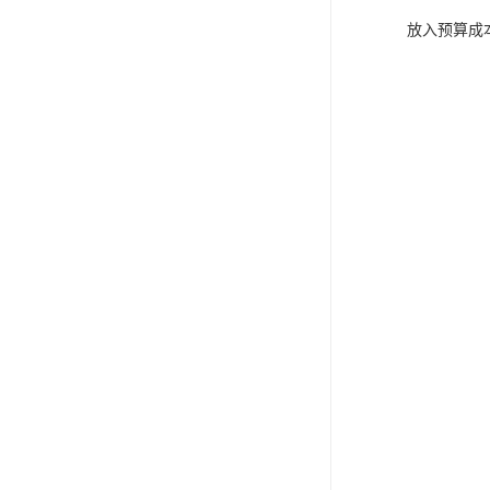
放入预算成