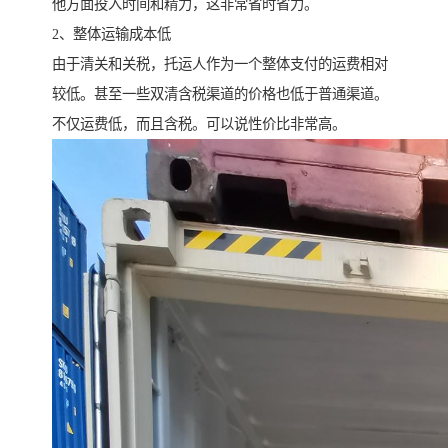
他方面投入时间和精力，这非常省时省力。
2、整体运输成本低
由于清关和关税，托运人作为一个整体支付的运费相对
较低。甚至一些双清含税渠道的价格也低于普通渠道。
不仅运费低，而且含税。可以说性价比非常高。