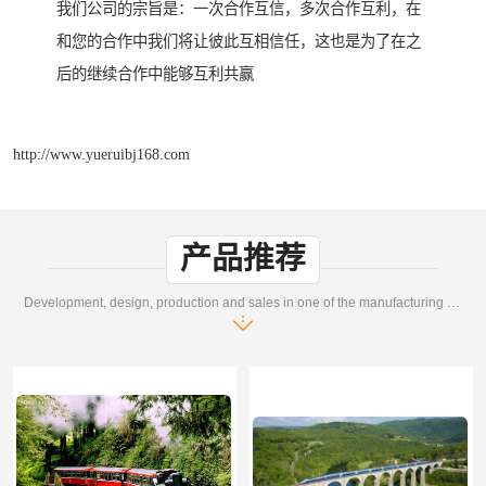
我们公司的宗旨是：一次合作互信，多次合作互利，在
和您的合作中我们将让彼此互相信任，这也是为了在之
后的继续合作中能够互利共赢
http://www.yueruibj168.com
产品推荐
Development, design, production and sales in one of the manufacturing enterprises