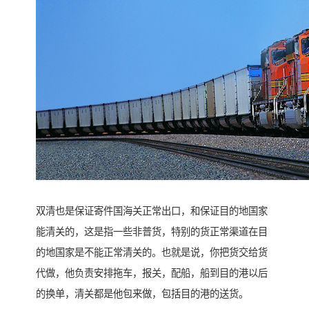
双清也是保证寄件国海关正常出口，和保证目的地国家
能清关的，这是指一些非普货，特别的货正常渠道在目
的地国家是不能正常清关的。也就是说，你把货交给货
代做，他负责安排拖车，报关，配船，船到目的港以后
的换单，清关都是他包来做，包括目的港的送货。