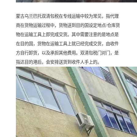
蒙古乌兰巴托双清包税在专线运输中较为常见，指代理
商在货物运输过程中，货物送到目的国设定地点/仓库货
物在运输工具上即完成交货。其中需要注意的是地点是
在目的国，货物在运输工具上就已经完成交货，由收件
方自行卸货，以及承担其他费用。双清包税门对门，是
指达目的港后，会安排送货到收件人手上的。