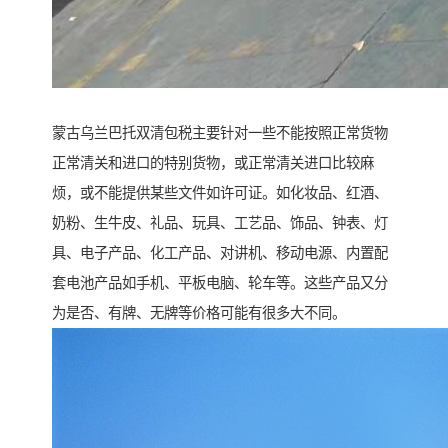
蒙古乌兰巴托双清包税主要针对一些不能按照正常货物
正常清关和进口的特别货物，或正常清关进口比较麻
烦，或不能提供某些文件如许可证。如化妆品、红酒、
奶粉、生牛皮、礼品、玩具、工艺品、饰品、钟表、灯
具、电子产品、化工产品、对讲机、移动电源、内置配
套电池产品如手机、平板电脑、轮车等。这些产品又分
为是否、有牌、无牌等价格可能有很多大不同。