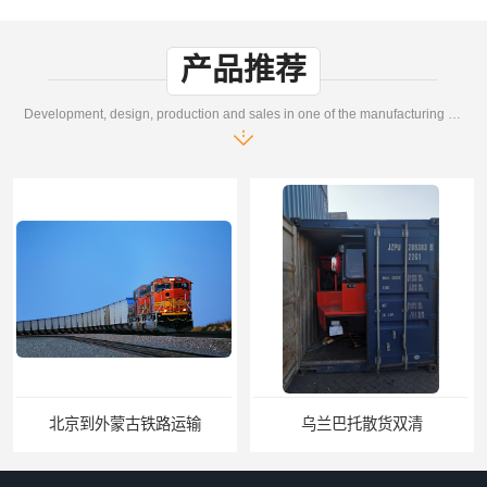
产品推荐
Development, design, production and sales in one of the manufacturing enterprises
乌兰巴托散货双清
外蒙古零担散货双清