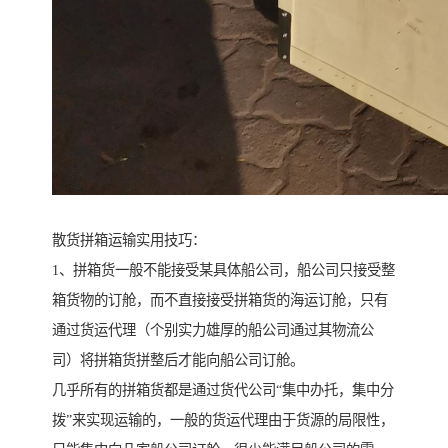
散货拼箱运输实用技巧：
1、拼箱货一般不能接受某具体船公司，船公司只接受整
箱货物的订舱，而不直接接受拼箱货的海运订舱，只有
通过货运代理（个别实力雄厚的船公司通过其物流公
司）将拼箱货拼整后才能向船公司订舱。
几乎所有的拼箱货都是通过货代公司“集中办托，集中分
拨”来实现运输的，一般的货运代理由于货源的局限性，