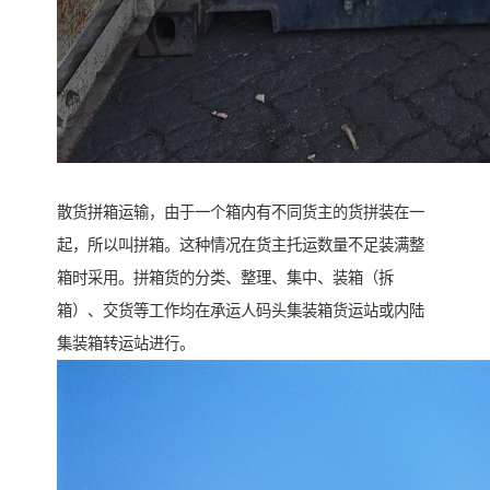
散货拼箱运输，由于一个箱内有不同货主的货拼装在一
起，所以叫拼箱。这种情况在货主托运数量不足装满整
箱时采用。拼箱货的分类、整理、集中、装箱（拆
箱）、交货等工作均在承运人码头集装箱货运站或内陆
集装箱转运站进行。