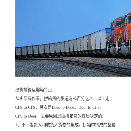
散货拼箱运输箱特点：
从实际操作看，拼箱货的承运方式百分之八十以上走
CFS to CFS，其次是Door to Door，Door to CFS，
CFS to Door。主要原因是由拼箱货的性质决定的:
1、不同发货人和收货人货物的集成。拼箱中拼成的整箱