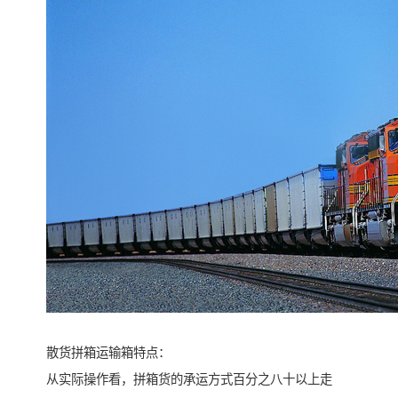
散货拼箱运输箱特点：
从实际操作看，拼箱货的承运方式百分之八十以上走