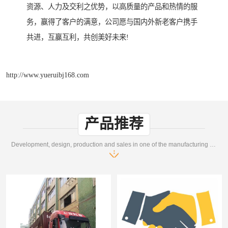
资源、人力及交利之优势，以高质量的产品和热情的服
务，赢得了客户的满意，公司愿与国内外新老客户携手
共进，互赢互利，共创美好未来!
http://www.yueruibj168.com
产品推荐
Development, design, production and sales in one of the manufacturing enterprises