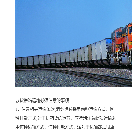
散货拼箱运输必须注意的事项：
1、注意相关运输条款(清楚运输采用何种运输方式，何
种付款方式)对于拼箱货的运输，应特别注意此项运输采
用何种运输方式，何种付款方式，这对于运输都是很重