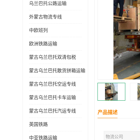
乌兰巴托公路运输
外蒙古物流专线
中欧班列
欧洲铁路运输
蒙古乌兰巴托双清包税
蒙古乌兰巴托散货拼箱运输
蒙古乌兰巴托空运专线
蒙古乌兰巴托卡车运输
蒙古乌兰巴托汽运专线
产品描述
英国铁路
物流公司
中亚铁路运输