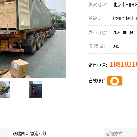
发货地址：
北京市朝阳
关键词：
梧州到塔什
发布日期：
2026-08-09
阅 读 量：
345
1881021
销售电话：
在线QQ：
跃瑞国际物流专线
运输方式