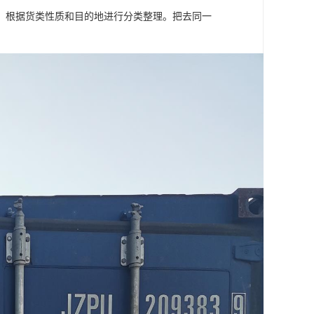
，根据货类性质和目的地进行分类整理。把去同一