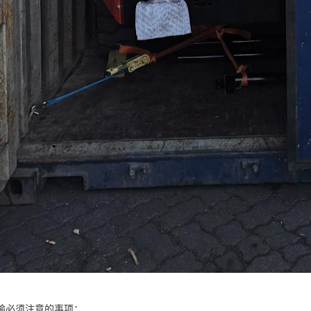
输必须注意的事项：