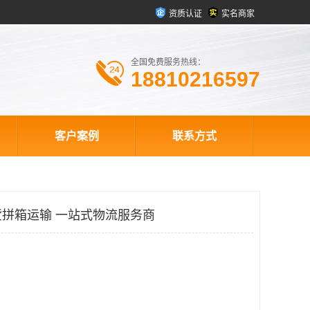
资质认证
实名商家
全国免费服务热线：
18810216597
客户案例
联系方式
拼箱运输 一站式物流服务商