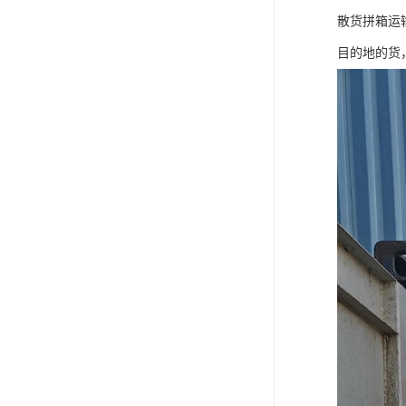
散货拼箱运
目的地的货