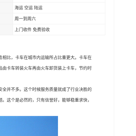
海运 空运 陆运
周一到周六
上门收件 免费验收
性相比，卡车在城市内运输所占比重更大。卡车在
品由卡车转装火车再由火车卸货装上卡车，节约时
安全并不多。这个时候服务质量就成了行业决胜的
题。这个是必然的，只有信誉好，能够稳重求快，