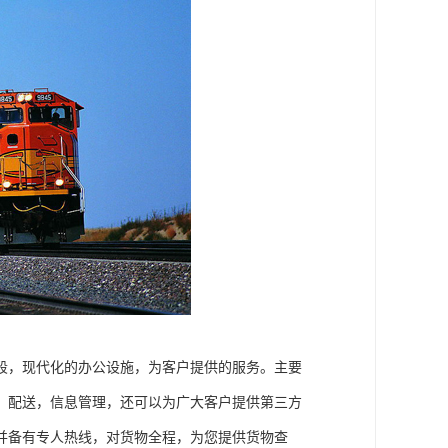
段，现代化的办公设施，为客户提供的服务。主要
，配送，信息管理，还可以为广大客户提供第三方
并备有专人热线，对货物全程，为您提供货物查