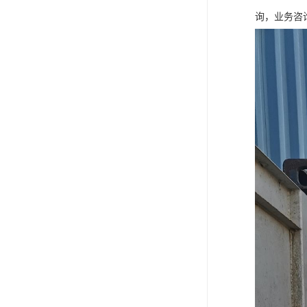
询，业务咨