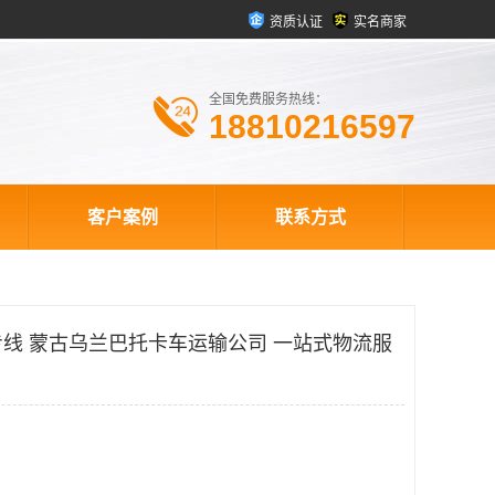
资质认证
实名商家
全国免费服务热线：
18810216597
客户案例
联系方式
线 蒙古乌兰巴托卡车运输公司 一站式物流服