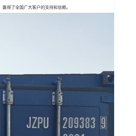
，赢得了全国广大客户的支持和信赖。