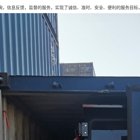
询，信息反馈，监督的服务，实现了诚信、准时、安全、便利的服务目标