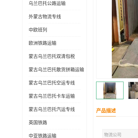
乌兰巴托公路运输
外蒙古物流专线
中欧班列
欧洲铁路运输
蒙古乌兰巴托双清包税
蒙古乌兰巴托散货拼箱运输
蒙古乌兰巴托空运专线
蒙古乌兰巴托卡车运输
蒙古乌兰巴托汽运专线
产品描述
英国铁路
物流公司
中亚铁路运输