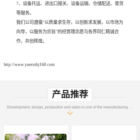
7、设备托运、进出口报关、设备运输、仓储配送、普货
等服务。
我们公司遵循“以质量求生存，以创新求发展，以市场为
向导，以服务为宗旨”的经营理念愿与各界同仁精诚合
作，共创辉煌。
http://www.yueruibj168.com
产品推荐
Development, design, production and sales in one of the manufacturing enterprises