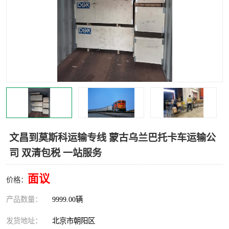
中亚铁路运输
文昌到莫斯科运输专线 蒙古乌兰巴托卡车运输公
司 双清包税 一站服务
面议
价格：
产品数量：
9999.00辆
发货地址：
北京市朝阳区