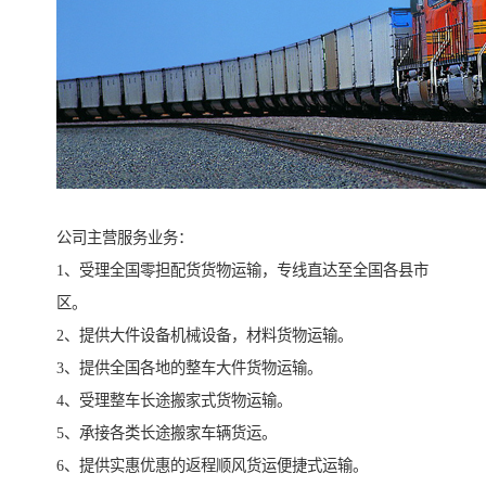
公司主营服务业务：
1、受理全国零担配货货物运输，专线直达至全国各县市
区。
2、提供大件设备机械设备，材料货物运输。
3、提供全国各地的整车大件货物运输。
4、受理整车长途搬家式货物运输。
5、承接各类长途搬家车辆货运。
6、提供实惠优惠的返程顺风货运便捷式运输。