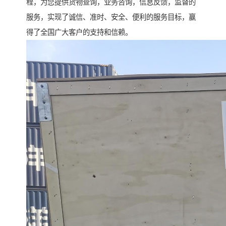
程，为您提供货物查询，业务咨询，信息反馈，监督的
服务，实现了诚信、准时、安全、便利的服务目标，赢
得了全国广大客户的支持和信赖。