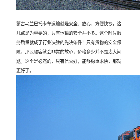
蒙古乌兰巴托卡车运输就是安全、放心、方便快捷，这
几点是为重要的，只有运输的安全并不多。这个时候服
务质量就成了行业决胜的先决条件！只有货物的安全保
障，那么顾客就会非常的放心，价格多少并不是太大问
题。这个是必然的，只有信誉好，能够稳重求快，那就
更好了。