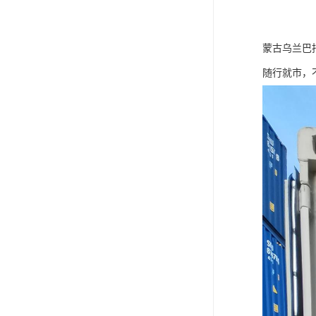
蒙古乌兰巴
随行就市，