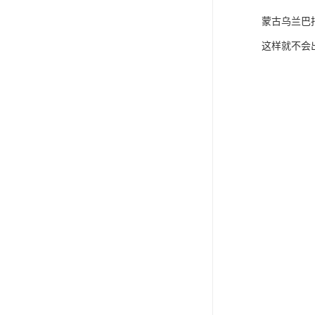
蒙古乌兰巴
这样就不会