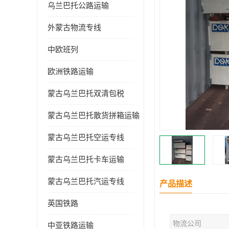
乌兰巴托公路运输
外蒙古物流专线
中欧班列
欧洲铁路运输
蒙古乌兰巴托双清包税
蒙古乌兰巴托散货拼箱运输
蒙古乌兰巴托空运专线
蒙古乌兰巴托卡车运输
蒙古乌兰巴托汽运专线
产品描述
英国铁路
物流公司
中亚铁路运输