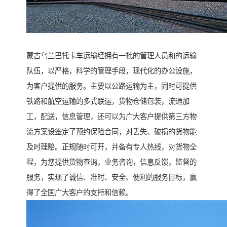
蒙古乌兰巴托卡车运输经拥有一批的管理人员和的运输
队伍，以严格，科学的管理手段，现代化的办公设施，
为客户提供的服务。主要以公路运输为主，同时可提供
铁路和航空运输的多式联运，货物仓储包装，流通加
工，配送，信息管理，还可以为广大客户提供第三方物
流方案设签定了预约保险合同，对丢失、破损的货物能
及时理赔。正规随时可开，并备有专人热线，对货物全
程，为您提供货物查询，业务咨询，信息反馈，监督的
服务，实现了诚信、准时、安全、便利的服务目标，赢
得了全国广大客户的支持和信赖。