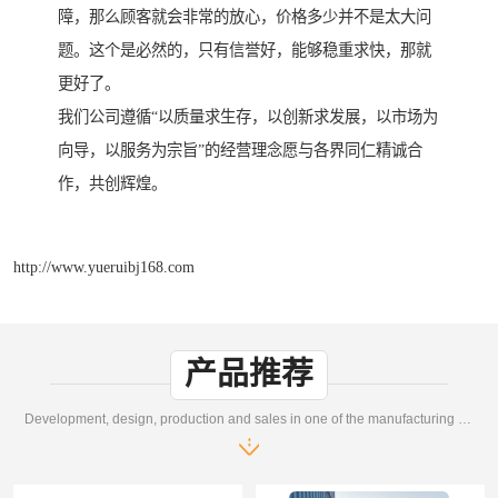
障，那么顾客就会非常的放心，价格多少并不是太大问
题。这个是必然的，只有信誉好，能够稳重求快，那就
更好了。
我们公司遵循“以质量求生存，以创新求发展，以市场为
向导，以服务为宗旨”的经营理念愿与各界同仁精诚合
作，共创辉煌。
http://www.yueruibj168.com
产品推荐
Development, design, production and sales in one of the manufacturing enterprises