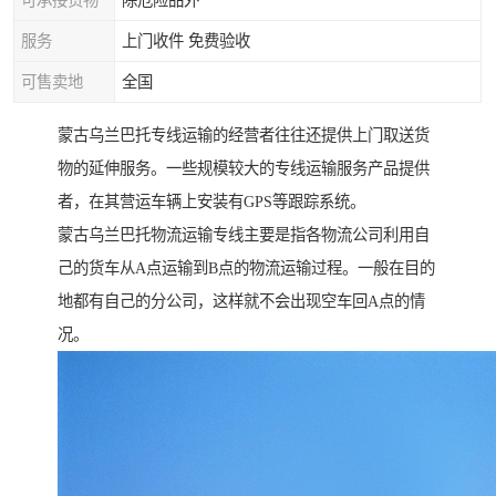
可承接货物
除危险品外
服务
上门收件 免费验收
可售卖地
全国
蒙古乌兰巴托专线运输的经营者往往还提供上门取送货
物的延伸服务。一些规模较大的专线运输服务产品提供
者，在其营运车辆上安装有GPS等跟踪系统。
蒙古乌兰巴托物流运输专线主要是指各物流公司利用自
己的货车从A点运输到B点的物流运输过程。一般在目的
地都有自己的分公司，这样就不会出现空车回A点的情
况。