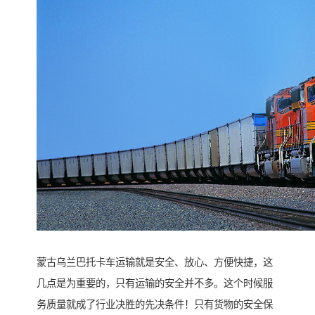
蒙古乌兰巴托卡车运输就是安全、放心、方便快捷，这
几点是为重要的，只有运输的安全并不多。这个时候服
务质量就成了行业决胜的先决条件！只有货物的安全保