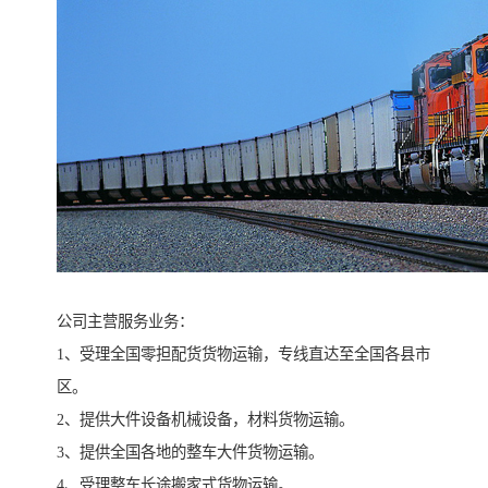
公司主营服务业务：
1、受理全国零担配货货物运输，专线直达至全国各县市
区。
2、提供大件设备机械设备，材料货物运输。
3、提供全国各地的整车大件货物运输。
4、受理整车长途搬家式货物运输。