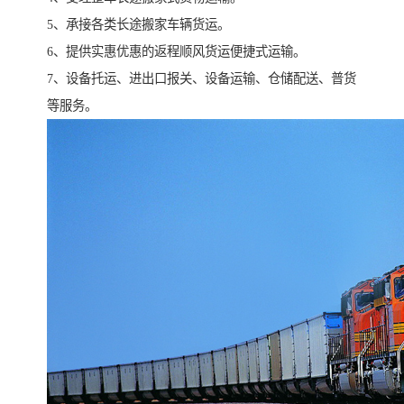
5、承接各类长途搬家车辆货运。
6、提供实惠优惠的返程顺风货运便捷式运输。
7、设备托运、进出口报关、设备运输、仓储配送、普货
等服务。