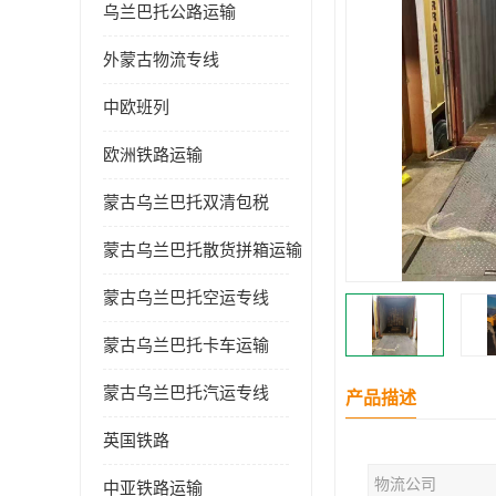
乌兰巴托公路运输
外蒙古物流专线
中欧班列
欧洲铁路运输
蒙古乌兰巴托双清包税
蒙古乌兰巴托散货拼箱运输
蒙古乌兰巴托空运专线
蒙古乌兰巴托卡车运输
蒙古乌兰巴托汽运专线
产品描述
英国铁路
物流公司
中亚铁路运输