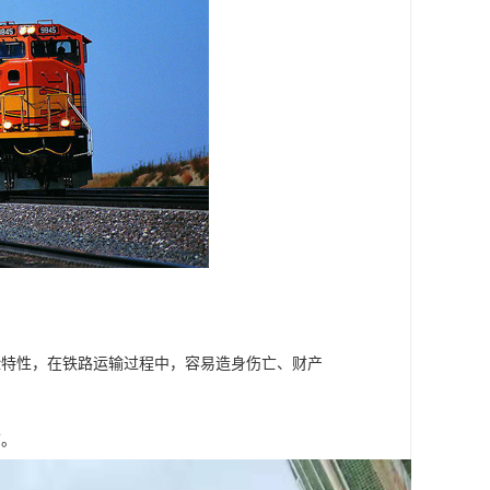
险特性，在铁路运输过程中，容易造身伤亡、财产
箱。