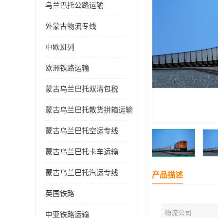
乌兰巴托公路运输
外蒙古物流专线
中欧班列
欧洲铁路运输
蒙古乌兰巴托双清包税
蒙古乌兰巴托散货拼箱运输
蒙古乌兰巴托空运专线
蒙古乌兰巴托卡车运输
蒙古乌兰巴托汽运专线
产品描述
英国铁路
物流公司
中亚铁路运输