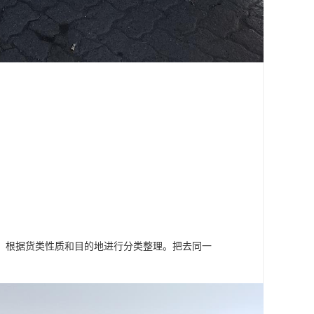
，根据货类性质和目的地进行分类整理。把去同一