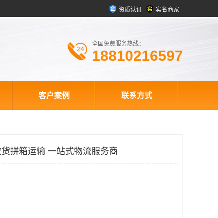
资质认证
实名商家
全国免费服务热线：
18810216597
客户案例
联系方式
货拼箱运输 一站式物流服务商