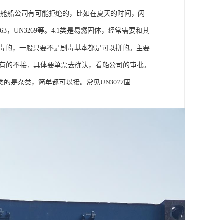
订舱船公司有可能拒绝的，比如在夏天的时间，闪
，UN3269等。4.1类是易燃固体，经常需要和其
有毒的，一般只要不是剧毒基本都是可以拼的。主要
以接，有的不接，具体要单票去确认，看船公司的审批。
的是杂类，简单都可以接。常见UN3077固