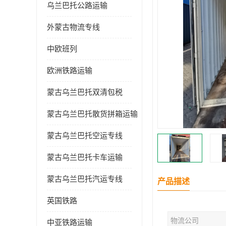
乌兰巴托公路运输
外蒙古物流专线
中欧班列
欧洲铁路运输
蒙古乌兰巴托双清包税
蒙古乌兰巴托散货拼箱运输
蒙古乌兰巴托空运专线
蒙古乌兰巴托卡车运输
蒙古乌兰巴托汽运专线
产品描述
英国铁路
物流公司
中亚铁路运输