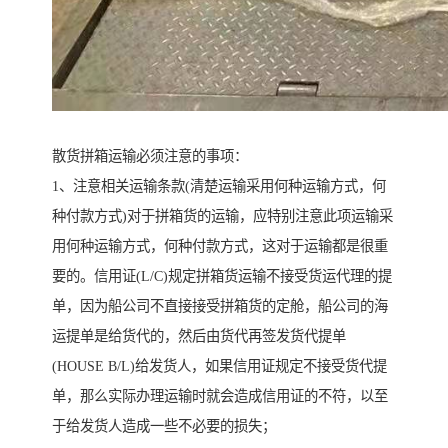
散货拼箱运输必须注意的事项：
1、注意相关运输条款(清楚运输采用何种运输方式，何
种付款方式)对于拼箱货的运输，应特别注意此项运输采
用何种运输方式，何种付款方式，这对于运输都是很重
要的。信用证(L/C)规定拼箱货运输不接受货运代理的提
单，因为船公司不直接接受拼箱货的定舱，船公司的海
运提单是给货代的，然后由货代再签发货代提单
(HOUSE B/L)给发货人，如果信用证规定不接受货代提
单，那么实际办理运输时就会造成信用证的不符，以至
于给发货人造成一些不必要的损失；