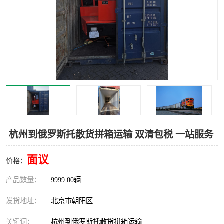
中亚铁路运输
杭州到俄罗斯托散货拼箱运输 双清包税 一站服务
面议
价格：
产品数量：
9999.00辆
发货地址：
北京市朝阳区
关键词：
杭州到俄罗斯托散货拼箱运输