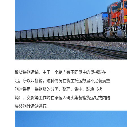
散货拼箱运输，由于一个箱内有不同货主的货拼装在一
起，所以叫拼箱。这种情况在货主托运数量不足装满整
箱时采用。拼箱货的分类、整理、集中、装箱（拆
箱）、交货等工作均在承运人码头集装箱货运站或内陆
集装箱转运站进行。