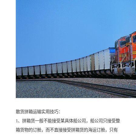
散货拼箱运输实用技巧：
1、拼箱货一般不能接受某具体船公司，船公司只接受整
箱货物的订舱，而不直接接受拼箱货的海运订舱，只有