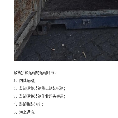
散货拼箱运输的运输环节：
1、内陆运输；
2、装卸港集装箱货运站装拆箱；
3、装卸港集装箱作业码头搬运；
4、装卸集装箱车；
5、海上运输。