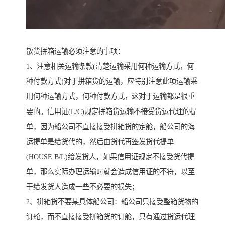
散货拼箱运输必须注意的事项：
1、注意相关运输条款(清楚运输采用何种运输方式，何
种付款方式)对于拼箱货的运输，应特别注意此项运输采
用何种运输方式，何种付款方式，这对于运输都是很重
要的。信用证(L/C)规定拼箱货运输不接受货运代理的提
单，因为船公司不直接接受拼箱货的定舱，船公司的海
运提单是给货代的，然后由货代再签发货代提单
(HOUSE B/L)给发货人，如果信用证规定不接受货代提
单，那么实际办理运输时就会造成信用证的不符，以至
于给发货人造成一些不必要的损失；
2、拼箱货不要某具体船公司：船公司只接受整箱货物的
订舱，而不直接接受拼箱货的订舱，只有通过货运代理