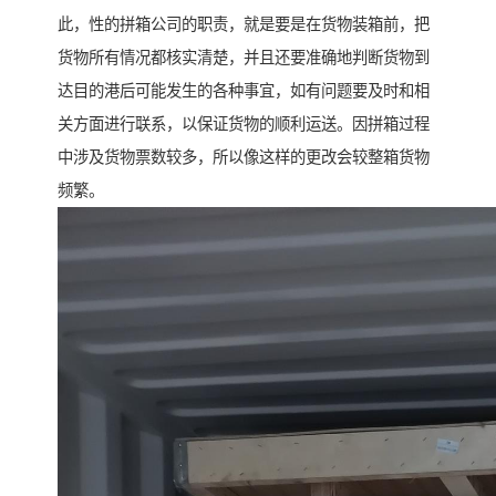
此，性的拼箱公司的职责，就是要是在货物装箱前，把
货物所有情况都核实清楚，并且还要准确地判断货物到
达目的港后可能发生的各种事宜，如有问题要及时和相
关方面进行联系，以保证货物的顺利运送。因拼箱过程
中涉及货物票数较多，所以像这样的更改会较整箱货物
频繁。