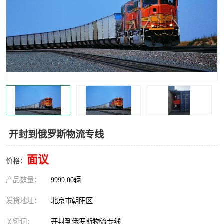
中亚铁路运输
开封到俄罗斯物流专线
面议
价格：
产品数量：
9999.00辆
发货地址：
北京市朝阳区
关键词：
开封到俄罗斯物流专线