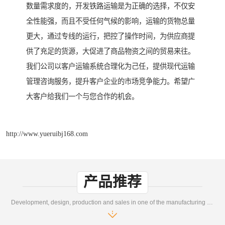
数量需求度的，开发铁路运输是为正确的选择，不仅安
全性能强，而且不受任何气候的影响，运输的货物总量
更大，通过专线的运行，把控了操作时间，为供应商提
供了充足的货源，大促进了商品物资之间的贸易来往。
我们公司以客户运输系统合理化为己任，提供现代运输
管理咨询服务，提升客户企业的市场竞争能力。希望广
大客户给我们一个与您合作的机会。
http://www.yueruibj168.com
产品推荐
Development, design, production and sales in one of the manufacturing enterprises