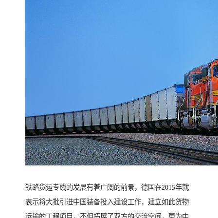
铁路货运专线的发展有着广阔的前景，德国在2015年就
表示将大批引进中国装备投入建设工作，建立如此货物
运输的工程项目，不但拓展了双方的交流空间，更为中