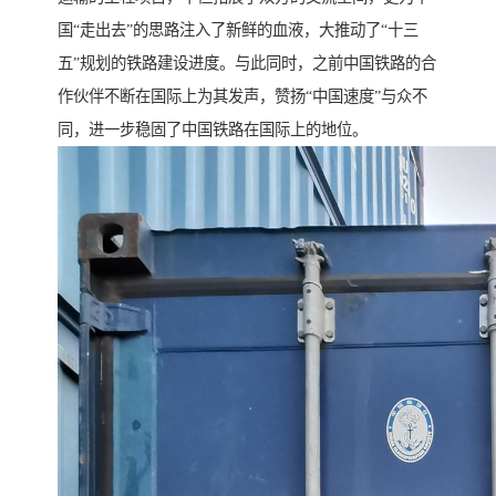
国“走出去”的思路注入了新鲜的血液，大推动了“十三
五”规划的铁路建设进度。与此同时，之前中国铁路的合
作伙伴不断在国际上为其发声，赞扬“中国速度”与众不
同，进一步稳固了中国铁路在国际上的地位。