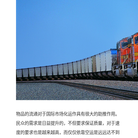
物品的流通对于国际市场化运作具有很大的助推作用。
民众的需求是日益提升的，不但要求保证质量，对于速
度的要求也是越来越高，而仅仅依靠空运是远远达不到