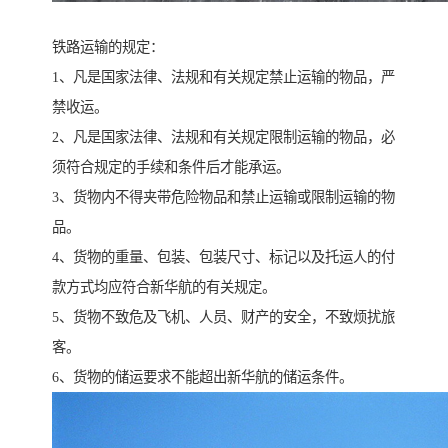
铁路运输的规定：
1、凡是国家法律、法规和有关规定禁止运输的物品，严
禁收运。
2、凡是国家法律、法规和有关规定限制运输的物品，必
须符合规定的手续和条件后才能承运。
3、货物内不得夹带危险物品和禁止运输或限制运输的物
品。
4、货物的重量、包装、包装尺寸、标记以及托运人的付
款方式均应符合新华航的有关规定。
5、货物不致危及飞机、人员、财产的安全，不致烦扰旅
客。
6、货物的储运要求不能超出新华航的储运条件。