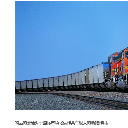
物品的流通对于国际市场化运作具有很大的助推作用。