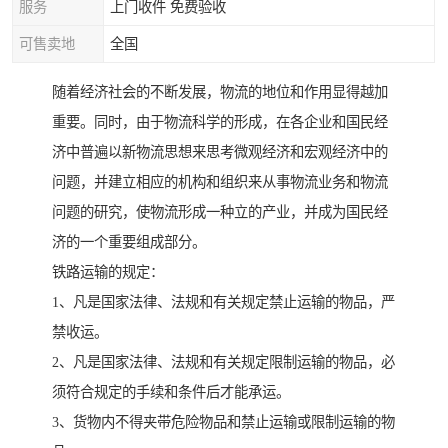
服务
上门收件 免费验收
可售卖地
全国
随着经济社会的不断发展，物流的地位和作用显得越加
重要。同时，由于物流科学的形成，在各企业和国民经
济中普遍以新物流思想来思考微观经济和宏观经济中的
问题，并建立相应的机构和组织来从事物流业务和物流
问题的研究，使物流形成一种立的产业，并成为国民经
济的一个重要组成部分。
铁路运输的规定：
1、凡是国家法律、法规和有关规定禁止运输的物品，严
禁收运。
2、凡是国家法律、法规和有关规定限制运输的物品，必
须符合规定的手续和条件后才能承运。
3、货物内不得夹带危险物品和禁止运输或限制运输的物