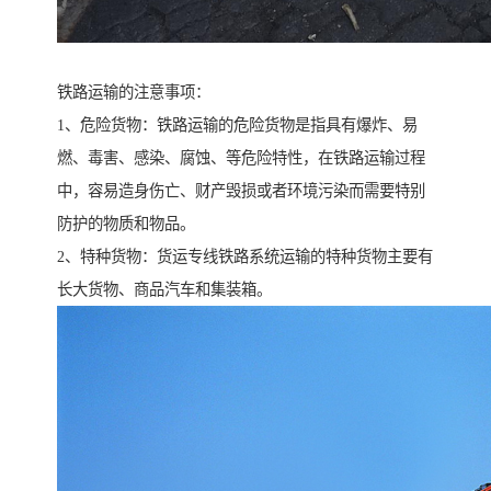
铁路运输的注意事项：
1、危险货物：铁路运输的危险货物是指具有爆炸、易
燃、毒害、感染、腐蚀、等危险特性，在铁路运输过程
中，容易造身伤亡、财产毁损或者环境污染而需要特别
防护的物质和物品。
2、特种货物：货运专线铁路系统运输的特种货物主要有
长大货物、商品汽车和集装箱。