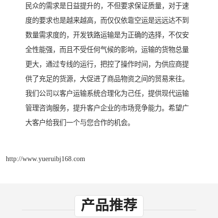
民众的需求是日益提升的，不但要求保证质量，对于速
度的要求也是越来越高，而仅仅依靠空运是远远达不到
数量需求度的，开发铁路运输是为正确的选择，不仅安
全性能强，而且不受任何气候的影响，运输的货物总量
更大，通过专线的运行，把控了操作时间，为供应商提
供了充足的货源，大促进了商品物资之间的贸易来往。
我们公司以客户运输系统合理化为己任，提供现代运输
管理咨询服务，提升客户企业的市场竞争能力。希望广
大客户给我们一个与您合作的机会。
http://www.yueruibj168.com
产品推荐