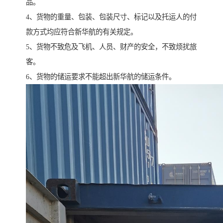
品。
4、货物的重量、包装、包装尺寸、标记以及托运人的付
款方式均应符合新华航的有关规定。
5、货物不致危及飞机、人员、财产的安全，不致烦扰旅
客。
6、货物的储运要求不能超出新华航的储运条件。