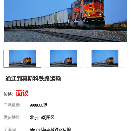
中亚铁路运输
通辽到莫斯科铁路运输
面议
价格：
产品数量：
9999.00辆
发货地址：
北京市朝阳区
关键词：
通辽到莫斯科铁路运输