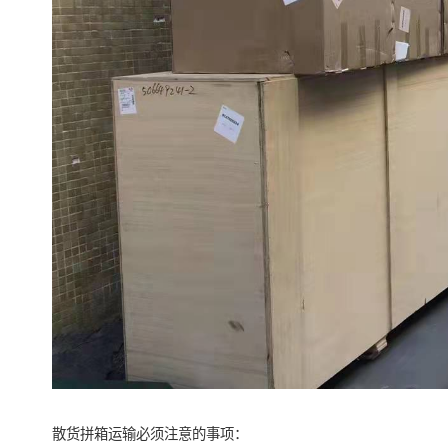
散货拼箱运输必须注意的事项：