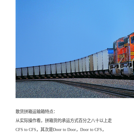
散货拼箱运输箱特点：
从实际操作看，拼箱货的承运方式百分之八十以上走
CFS to CFS，其次是Door to Door，Door to CFS，