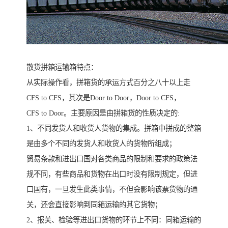
散货拼箱运输箱特点：
从实际操作看，拼箱货的承运方式百分之八十以上走
CFS to CFS，其次是Door to Door，Door to CFS，
CFS to Door。主要原因是由拼箱货的性质决定的:
1、不同发货人和收货人货物的集成。拼箱中拼成的整箱
是由多个不同的发货人和收货人的货物所组成；
贸易条款和进出口国对各类商品的限制和要求的政策法
规不同，有些商品和货物在出口时没有限制规定，但进
口国有，一旦发生此类事情，不但会影响该票货物的通
关，还会直接影响到同箱运输的其它货物；
2、报关、检验等进出口货物的环节上不同：同箱运输的