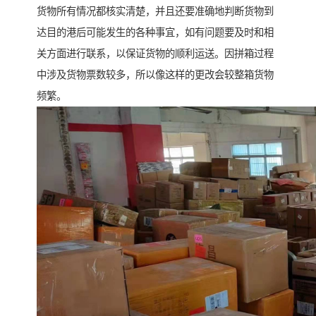
货物所有情况都核实清楚，并且还要准确地判断货物到
达目的港后可能发生的各种事宜，如有问题要及时和相
关方面进行联系，以保证货物的顺利运送。因拼箱过程
中涉及货物票数较多，所以像这样的更改会较整箱货物
频繁。