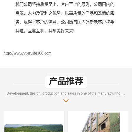
我们公司坚持质量至上、客户至上的原则，公司国内的
资源、人力及交利之优势，以高质量的产品和热情的服
务，赢得了客户的满意，公司愿与国内外新老客户携手
共进，互赢互利，共创美好未来!
http://www.yueruibj168.com
产品推荐
Development, design, production and sales in one of the manufacturing enterprises