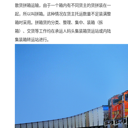
散货拼箱运输，由于一个箱内有不同货主的货拼装在一
起，所以叫拼箱。这种情况在货主托运数量不足装满整
箱时采用。拼箱货的分类、整理、集中、装箱（拆
箱）、交货等工作均在承运人码头集装箱货运站或内陆
集装箱转运站进行。