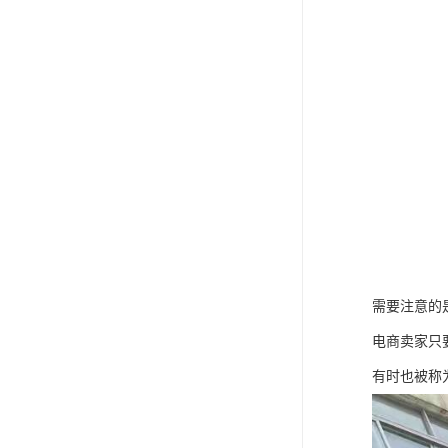
需要注意的
电商卖家只
有时也被称