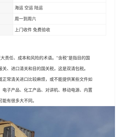
海运 空运 陆运
周一到周六
上门收件 免费验收
大责任、成本和风险的术语。“含税”是指目的国
报关、进口清关和目的国关税，这是双清包税。
或正常清关进口比较麻烦，或不能提供某些文件如
、电子产品、化工产品、对讲机、移动电源、内置
可能有很多大不同。