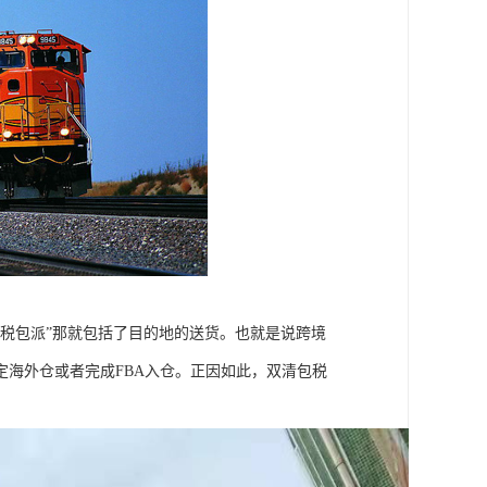
税包派”那就包括了目的地的送货。也就是说跨境
海外仓或者完成FBA入仓。正因如此，双清包税