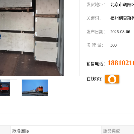
发货地址：
北京市朝阳
关键词：
福州到莫斯
发布日期：
2026-08-06
阅 读 量：
300
1881021
销售电话：
在线QQ：
跃瑞国际
服务类型