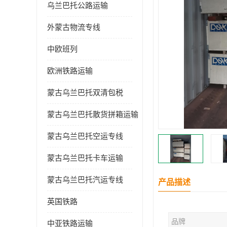
乌兰巴托公路运输
外蒙古物流专线
中欧班列
欧洲铁路运输
蒙古乌兰巴托双清包税
蒙古乌兰巴托散货拼箱运输
蒙古乌兰巴托空运专线
蒙古乌兰巴托卡车运输
蒙古乌兰巴托汽运专线
产品描述
英国铁路
品牌
中亚铁路运输