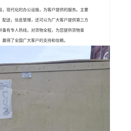
段，现代化的办公设施，为客户提供的服务。主要
，配送，信息管理，还可以为广大客户提供第三方
并备有专人热线，对货物全程，为您提供货物查
，赢得了全国广大客户的支持和信赖。