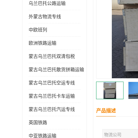
乌兰巴托公路运输
外蒙古物流专线
中欧班列
欧洲铁路运输
蒙古乌兰巴托双清包税
蒙古乌兰巴托散货拼箱运输
蒙古乌兰巴托空运专线
蒙古乌兰巴托卡车运输
蒙古乌兰巴托汽运专线
产品描述
英国铁路
物流公司
中亚铁路运输