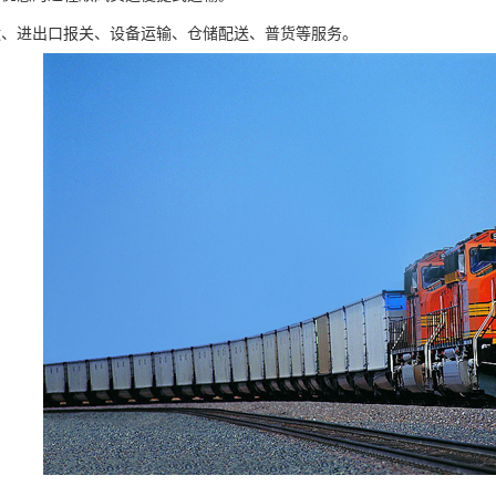
运、进出口报关、设备运输、仓储配送、普货等服务。