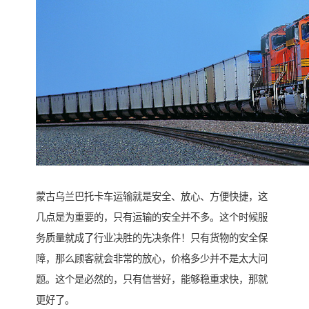
蒙古乌兰巴托卡车运输就是安全、放心、方便快捷，这
几点是为重要的，只有运输的安全并不多。这个时候服
务质量就成了行业决胜的先决条件！只有货物的安全保
障，那么顾客就会非常的放心，价格多少并不是太大问
题。这个是必然的，只有信誉好，能够稳重求快，那就
更好了。