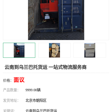
中亚铁路运输
云南到乌兰巴托货运 一站式物流服务商
面议
价格：
产品数量：
9999.00辆
发货地址：
北京市朝阳区
关键词：
云南到乌兰巴托货运