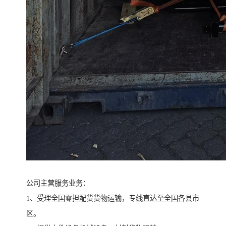
公司主营服务业务：
1、受理全国零担配货货物运输，专线直达至全国各县市
区。