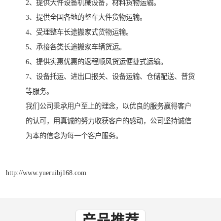
2、提供大件设备机械设备，材料货物运输。
3、提供全国各地的整车大件货物运输。
4、受理整车长途搬家式货物运输。
5、承接各类长途搬家车辆货运。
6、提供实惠优惠的返程顺风货运便捷式运输。
7、设备托运、进出口报关、设备运输、仓储配送、普货
等服务。
我们公司秉承用户至上的理念，以优良的服务赢得客户
的认可，用真诚的努力收获客户的感动，公司坚持诚信
为本的信念为每一个客户服务。
http://www.yueruibj168.com
产品推荐