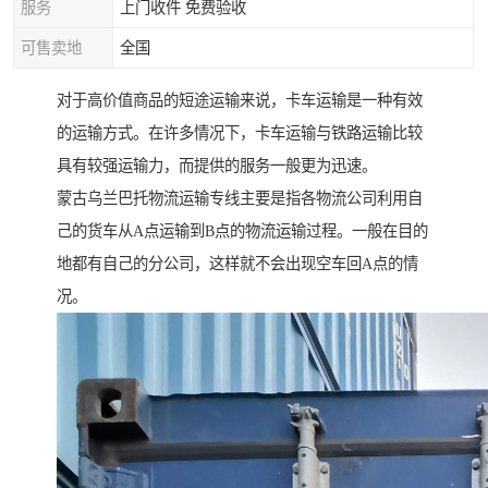
服务
上门收件 免费验收
可售卖地
全国
对于高价值商品的短途运输来说，卡车运输是一种有效
的运输方式。在许多情况下，卡车运输与铁路运输比较
具有较强运输力，而提供的服务一般更为迅速。
蒙古乌兰巴托物流运输专线主要是指各物流公司利用自
己的货车从A点运输到B点的物流运输过程。一般在目的
地都有自己的分公司，这样就不会出现空车回A点的情
况。