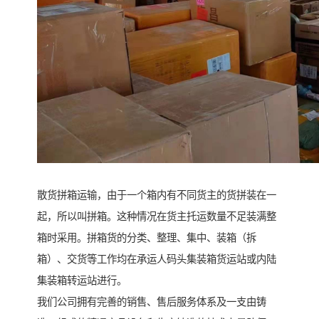
散货拼箱运输，由于一个箱内有不同货主的货拼装在一
起，所以叫拼箱。这种情况在货主托运数量不足装满整
箱时采用。拼箱货的分类、整理、集中、装箱（拆
箱）、交货等工作均在承运人码头集装箱货运站或内陆
集装箱转运站进行。
我们公司拥有完善的销售、售后服务体系及一支由铸