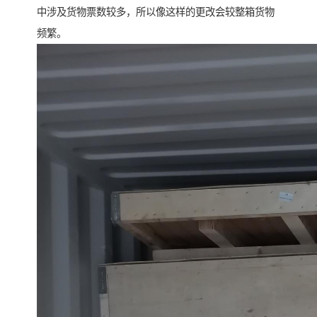
中涉及货物票数较多，所以像这样的更改会较整箱货物
频繁。