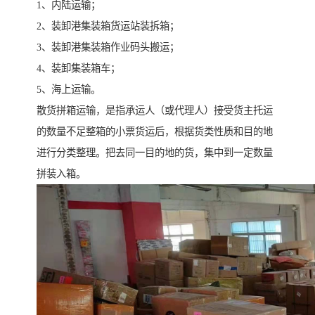
1、内陆运输；
2、装卸港集装箱货运站装拆箱；
3、装卸港集装箱作业码头搬运；
4、装卸集装箱车；
5、海上运输。
散货拼箱运输，是指承运人（或代理人）接受货主托运
的数量不足整箱的小票货运后，根据货类性质和目的地
进行分类整理。把去同一目的地的货，集中到一定数量
拼装入箱。