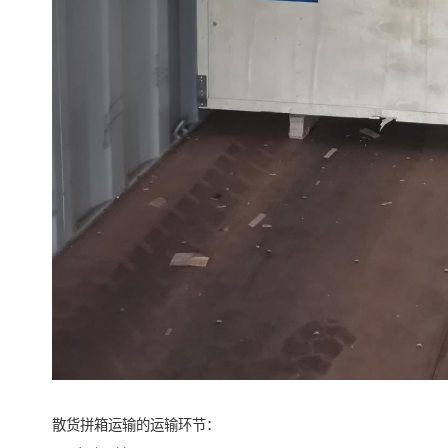
散货拼箱运输的运输环节：