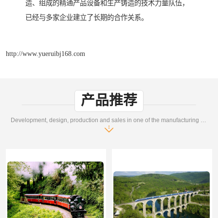
造、组成的精通产品设备和生产铸造的技术力量队伍，
已经与多家企业建立了长期的合作关系。
http://www.yueruibj168.com
产品推荐
Development, design, production and sales in one of the manufacturing enterprises