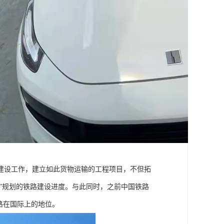
入建设工作，建立如此货物运输的工程项目，不但拓
五”规划的铁路建设进度。与此同时，之前中国铁路
路在国际上的地位。