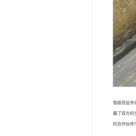
铁路货运专
展了双方的
的合作伙伴