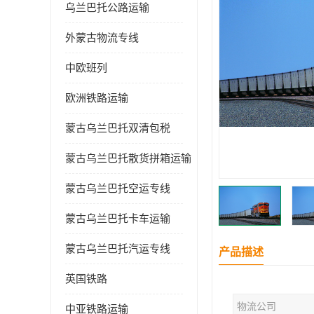
乌兰巴托公路运输
外蒙古物流专线
中欧班列
欧洲铁路运输
蒙古乌兰巴托双清包税
蒙古乌兰巴托散货拼箱运输
蒙古乌兰巴托空运专线
蒙古乌兰巴托卡车运输
蒙古乌兰巴托汽运专线
产品描述
英国铁路
物流公司
中亚铁路运输