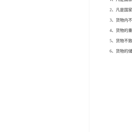
2、凡是国
3、货物内
4、货物的
5、货物不
6、货物的