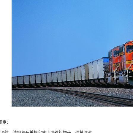
规定：
家法律、法规和有关规定禁止运输的物品，严禁收运。