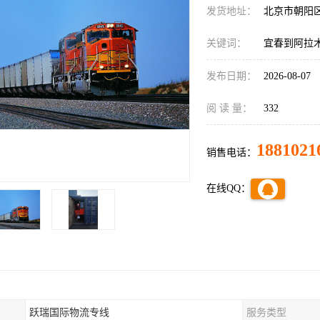
发货地址：
北京市朝阳
关键词：
宜春到阿拉
发布日期：
2026-08-07
阅 读 量：
332
1881021
销售电话：
在线QQ：
跃瑞国际物流专线
服务类型