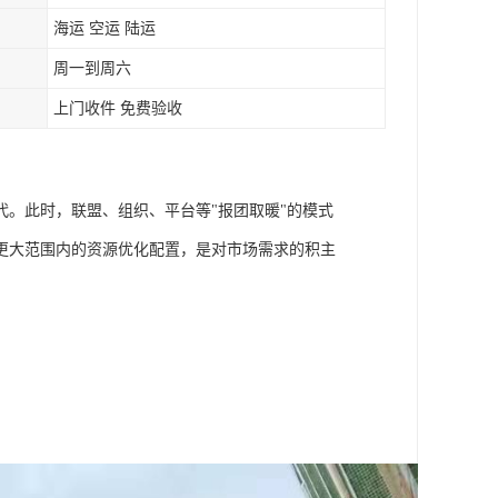
海运 空运 陆运
周一到周六
上门收件 免费验收
。此时，联盟、组织、平台等"报团取暖"的模式
更大范围内的资源优化配置，是对市场需求的积主