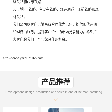
级铁路和IV级铁路；
3、功能：铁路，主要有铁路、煤运通道、工矿铁路和森
林铁路。
我们公司以客户运输系统合理化为己任，提供现代运输
管理咨询服务，提升客户企业的市场竞争能力。希望广
大客户给我们一个与您合作的机会。
http://www.yueruibj168.com
产品推荐
Development, design, production and sales in one of the manufacturing enterprises