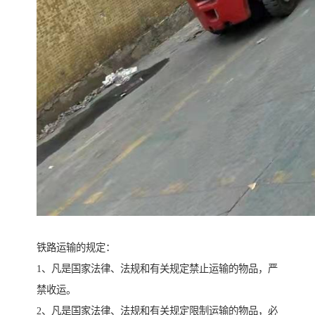
铁路运输的规定：
1、凡是国家法律、法规和有关规定禁止运输的物品，严
禁收运。
2、凡是国家法律、法规和有关规定限制运输的物品，必