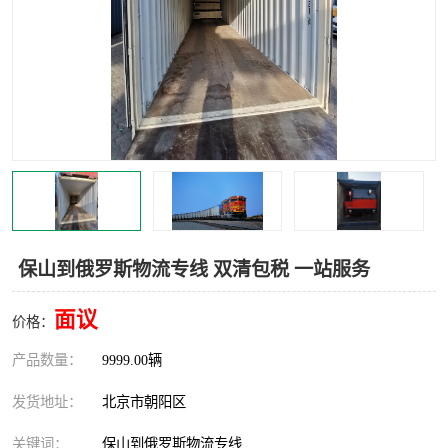
中亚铁路运输
保山到俄罗斯物流专线 双清包税 一站服务
面议
价格：
产品数量：
9999.00辆
发货地址：
北京市朝阳区
关键词：
保山到俄罗斯物流专线