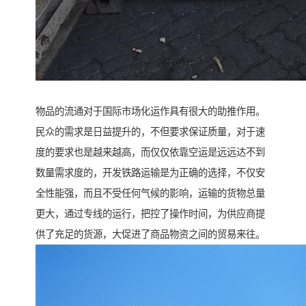
物品的流通对于国际市场化运作具有很大的助推作用。
民众的需求是日益提升的，不但要求保证质量，对于速
度的要求也是越来越高，而仅仅依靠空运是远远达不到
数量需求度的，开发铁路运输是为正确的选择，不仅安
全性能强，而且不受任何气候的影响，运输的货物总量
更大，通过专线的运行，把控了操作时间，为供应商提
供了充足的货源，大促进了商品物资之间的贸易来往。