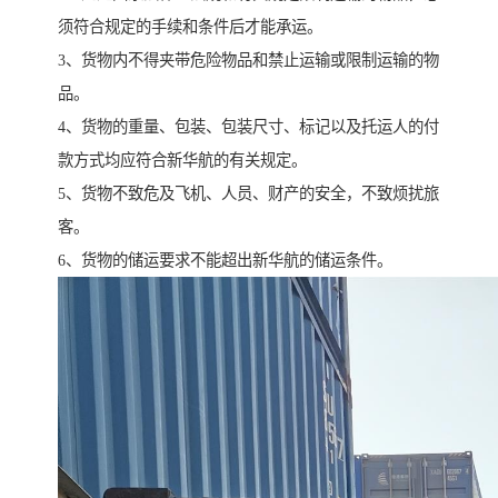
须符合规定的手续和条件后才能承运。
3、货物内不得夹带危险物品和禁止运输或限制运输的物
品。
4、货物的重量、包装、包装尺寸、标记以及托运人的付
款方式均应符合新华航的有关规定。
5、货物不致危及飞机、人员、财产的安全，不致烦扰旅
客。
6、货物的储运要求不能超出新华航的储运条件。