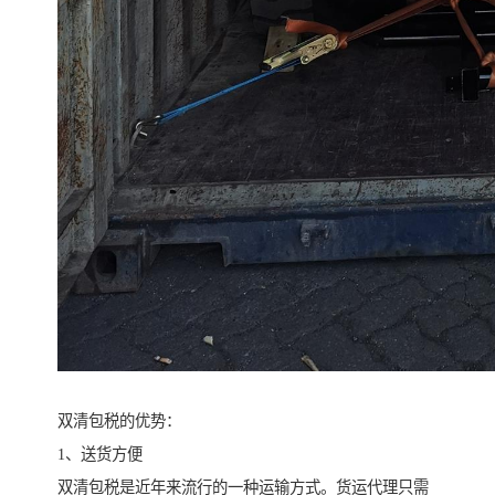
双清包税的优势：
1、送货方便
双清包税是近年来流行的一种运输方式。货运代理只需