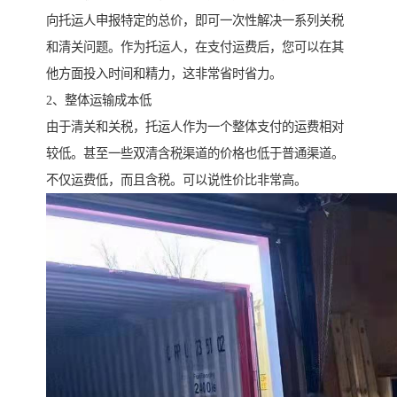
向托运人申报特定的总价，即可一次性解决一系列关税
和清关问题。作为托运人，在支付运费后，您可以在其
他方面投入时间和精力，这非常省时省力。
2、整体运输成本低
由于清关和关税，托运人作为一个整体支付的运费相对
较低。甚至一些双清含税渠道的价格也低于普通渠道。
不仅运费低，而且含税。可以说性价比非常高。