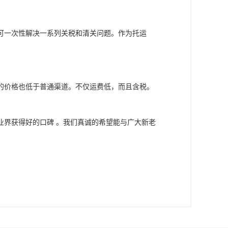
可一次性解决一系列关税和清关问题。作为托运
的价格也低于普通渠道。不仅运费低，而且含税。
业界获得好的口碑 。我们真诚的希望能与广大新老