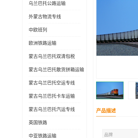
乌兰巴托公路运输
外蒙古物流专线
中欧班列
欧洲铁路运输
蒙古乌兰巴托双清包税
蒙古乌兰巴托散货拼箱运输
蒙古乌兰巴托空运专线
蒙古乌兰巴托卡车运输
蒙古乌兰巴托汽运专线
产品描述
英国铁路
品牌
中亚铁路运输