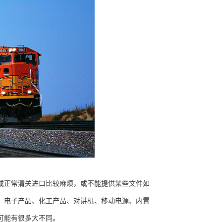
或正常清关进口比较麻烦，或不能提供某些文件如
、电子产品、化工产品、对讲机、移动电源、内置
可能有很多大不同。