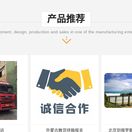
产品推荐
ment, design, production and sales in one of the manufacturing ent
箱报关
北京到俄罗斯莫斯科铁路运输
天津到莫