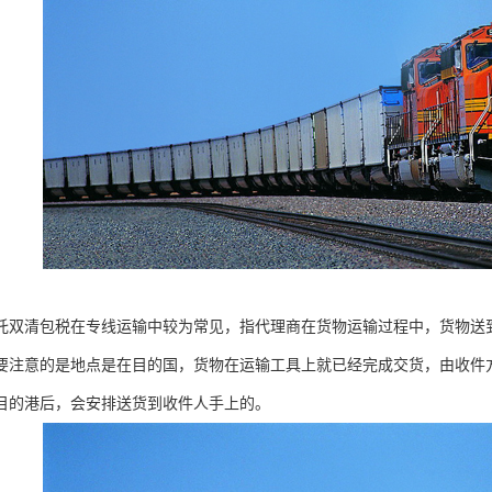
托双清包税在专线运输中较为常见，指代理商在货物运输过程中，货物送
要注意的是地点是在目的国，货物在运输工具上就已经完成交货，由收件
目的港后，会安排送货到收件人手上的。