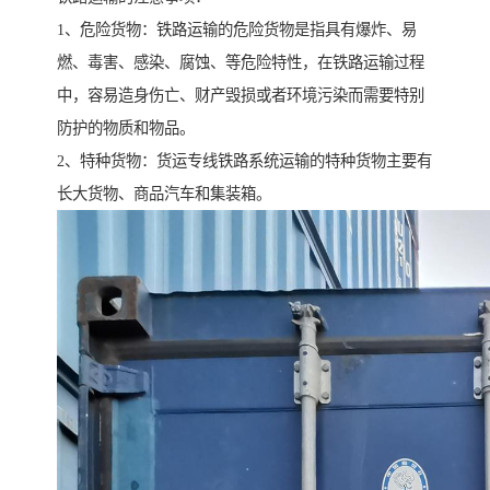
1、危险货物：铁路运输的危险货物是指具有爆炸、易
燃、毒害、感染、腐蚀、等危险特性，在铁路运输过程
中，容易造身伤亡、财产毁损或者环境污染而需要特别
防护的物质和物品。
2、特种货物：货运专线铁路系统运输的特种货物主要有
长大货物、商品汽车和集装箱。