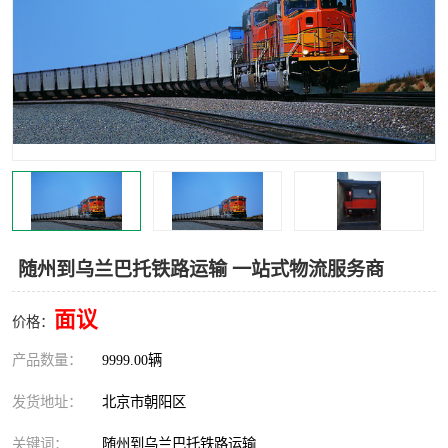
中亚铁路运输
随州到乌兰巴托铁路运输 一站式物流服务商
面议
价格：
产品数量：
9999.00辆
发货地址：
北京市朝阳区
关键词：
随州到乌兰巴托铁路运输