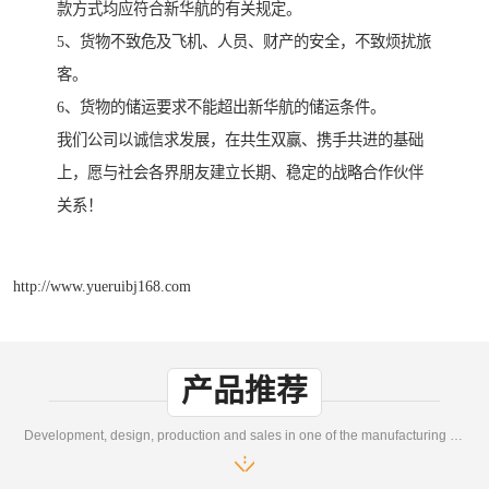
款方式均应符合新华航的有关规定。
5、货物不致危及飞机、人员、财产的安全，不致烦扰旅
客。
6、货物的储运要求不能超出新华航的储运条件。
我们公司以诚信求发展，在共生双赢、携手共进的基础
上，愿与社会各界朋友建立长期、稳定的战略合作伙伴
关系！
http://www.yueruibj168.com
产品推荐
Development, design, production and sales in one of the manufacturing enterprises