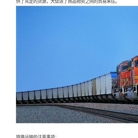
供了充足的货源，大促进了商品物资之间的贸易来往。
铁路运输的注意事项：