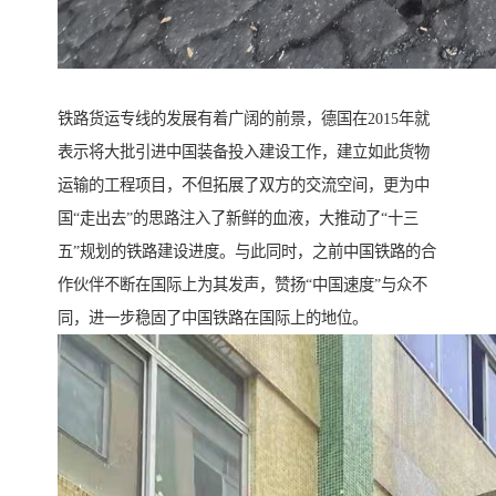
铁路货运专线的发展有着广阔的前景，德国在2015年就
表示将大批引进中国装备投入建设工作，建立如此货物
运输的工程项目，不但拓展了双方的交流空间，更为中
国“走出去”的思路注入了新鲜的血液，大推动了“十三
五”规划的铁路建设进度。与此同时，之前中国铁路的合
作伙伴不断在国际上为其发声，赞扬“中国速度”与众不
同，进一步稳固了中国铁路在国际上的地位。