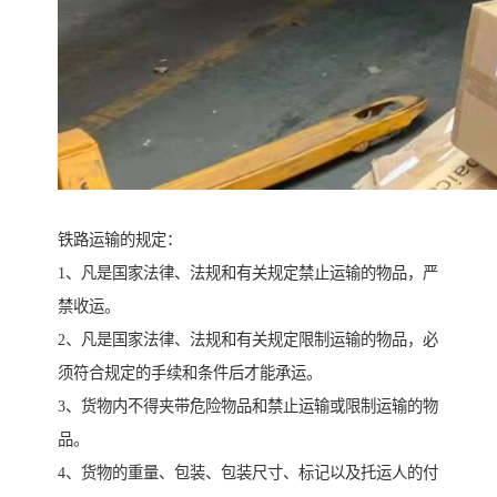
铁路运输的规定：
1、凡是国家法律、法规和有关规定禁止运输的物品，严
禁收运。
2、凡是国家法律、法规和有关规定限制运输的物品，必
须符合规定的手续和条件后才能承运。
3、货物内不得夹带危险物品和禁止运输或限制运输的物
品。
4、货物的重量、包装、包装尺寸、标记以及托运人的付