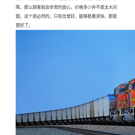
障，那么顾客就会非常的放心，价格多少并不是太大问
题。这个是必然的，只有信誉好，能够稳重求快，那就
更好了。