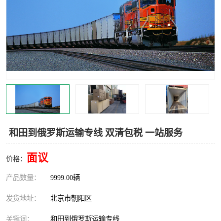
中亚铁路运输
和田到俄罗斯运输专线 双清包税 一站服务
面议
价格：
产品数量：
9999.00辆
发货地址：
北京市朝阳区
关键词：
和田到俄罗斯运输专线