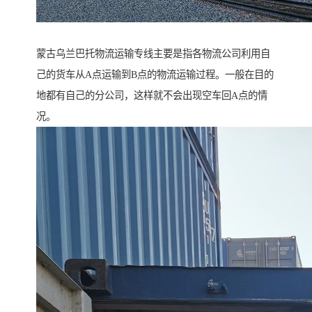
蒙古乌兰巴托物流运输专线主要是指各物流公司利用自
己的货车从A点运输到B点的物流运输过程。一般在目的
地都有自己的分公司，这样就不会出现空车回A点的情
况。