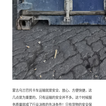
蒙古乌兰巴托卡车运输就是安全、放心、方便快捷，这
几点是为重要的，只有运输的安全并不多。这个时候服
务质量就成了行业决胜的先决条件！只有货物的安全保