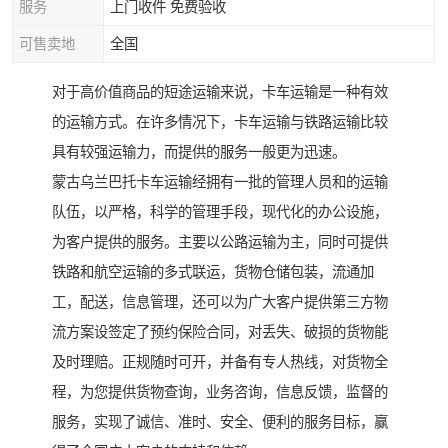
服务
上门收件 免费验收
可售卖地
全国
对于高价值商品的短途运输来说，卡车运输是一种有效
的运输方式。在许多情况下，卡车运输与铁路运输比较
具有较强运输力，而提供的服务一般更为迅速。
蒙古乌兰巴托卡车运输经拥有一批的管理人员和的运输
队伍，以严格，科学的管理手段，现代化的办公设施，
为客户提供的服务。主要以公路运输为主，同时可提供
铁路和航空运输的多式联运，货物仓储包装，流通加
工，配送，信息管理，还可以为广大客户提供第三方物
流方案设签定了预约保险合同，对丢失、破损的货物能
及时理赔。正规随时可开，并备有专人热线，对货物全
程，为您提供货物查询，业务咨询，信息反馈，监督的
服务，实现了诚信、准时、安全、便利的服务目标，赢