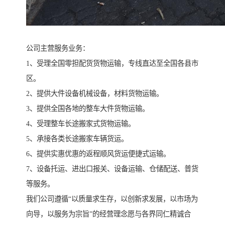
公司主营服务业务：
1、受理全国零担配货货物运输，专线直达至全国各县市
区。
2、提供大件设备机械设备，材料货物运输。
3、提供全国各地的整车大件货物运输。
4、受理整车长途搬家式货物运输。
5、承接各类长途搬家车辆货运。
6、提供实惠优惠的返程顺风货运便捷式运输。
7、设备托运、进出口报关、设备运输、仓储配送、普货
等服务。
我们公司遵循“以质量求生存，以创新求发展，以市场为
向导，以服务为宗旨”的经营理念愿与各界同仁精诚合