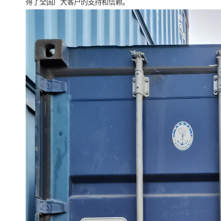
得了全国广大客户的支持和信赖。