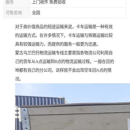
服务
上门收件 免费验收
可售卖地
全国
对于高价值商品的短途运输来说，卡车运输是一种有效
的运输方式。在许多情况下，卡车运输与铁路运输比较
具有较强运输力，而提供的服务一般更为迅速。
蒙古乌兰巴托物流运输专线主要是指各物流公司利用自
己的货车从A点运输到B点的物流运输过程。一般在目的
地都有自己的分公司，这样就不会出现空车回A点的情
况。