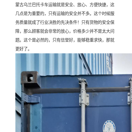
蒙古乌兰巴托卡车运输就是安全、放心、方便快捷，这
几点是为重要的，只有运输的安全并不多。这个时候服
务质量就成了行业决胜的先决条件！只有货物的安全保
障，那么顾客就会非常的放心，价格多少并不是太大问
题。这个是必然的，只有信誉好，能够稳重求快，那就
更好了。