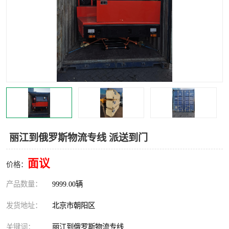
中亚铁路运输
丽江到俄罗斯物流专线 派送到门
面议
价格：
产品数量：
9999.00辆
发货地址：
北京市朝阳区
关键词：
丽江到俄罗斯物流专线