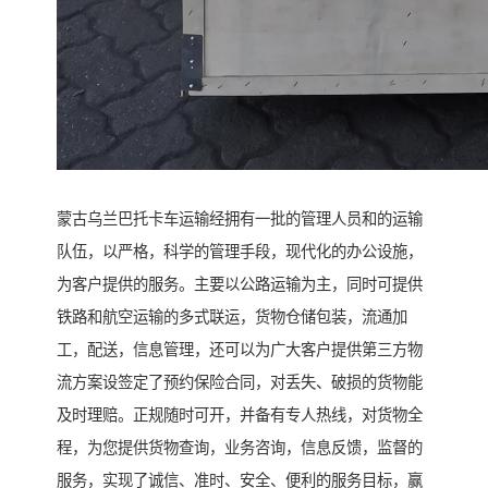
蒙古乌兰巴托卡车运输经拥有一批的管理人员和的运输
队伍，以严格，科学的管理手段，现代化的办公设施，
为客户提供的服务。主要以公路运输为主，同时可提供
铁路和航空运输的多式联运，货物仓储包装，流通加
工，配送，信息管理，还可以为广大客户提供第三方物
流方案设签定了预约保险合同，对丢失、破损的货物能
及时理赔。正规随时可开，并备有专人热线，对货物全
程，为您提供货物查询，业务咨询，信息反馈，监督的
服务，实现了诚信、准时、安全、便利的服务目标，赢