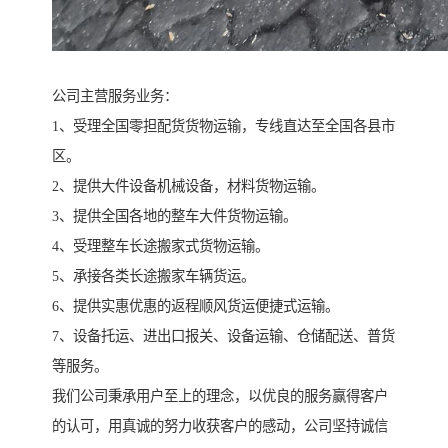
公司主营服务业务：
1、受理全国零担配货货物运输，专线直达至全国各县市
区。
2、提供大件设备机械设备，材料货物运输。
3、提供全国各地的整车大件货物运输。
4、受理整车长途搬家式货物运输。
5、承接各类长途搬家车辆货运。
6、提供实惠优惠的返程顺风货运便捷式运输。
7、设备托运、进出口报关、设备运输、仓储配送、普货
等服务。
我们公司秉承用户至上的理念，以优良的服务赢得客户
的认可，用真诚的努力收获客户的感动，公司坚持诚信