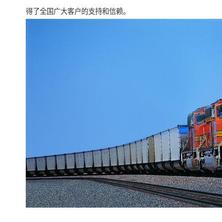
得了全国广大客户的支持和信赖。