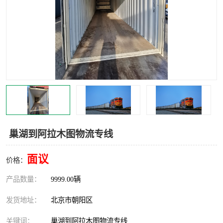
中亚铁路运输
巢湖到阿拉木图物流专线
面议
价格：
产品数量：
9999.00辆
发货地址：
北京市朝阳区
关键词：
巢湖到阿拉木图物流专线