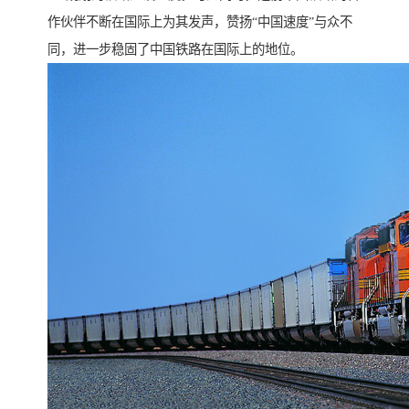
作伙伴不断在国际上为其发声，赞扬“中国速度”与众不
同，进一步稳固了中国铁路在国际上的地位。