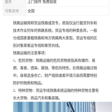
服务
上门收件 免费验收
可售卖地
全国
铁路运输简称货运铁路或货专，是指仅运行载货列车和
技术作业列车的铁路系统。货运专线的种类各异，一般
分成国家重载铁路和地方铁路两大类型。货运专线的区
别对象是客运专线和客货共线。
铁路运输的注意事项：
1、危险货物：铁路运输的危险货物是指具有爆炸、易
燃、毒害、感染、腐蚀、等危险特性，在铁路运输过程
中，容易造身伤亡、财产毁损或者环境污染而需要特别
防护的物质和物品。
2、特种货物：货运专线铁路系统运输的特种货物主要有
长大货物、商品汽车和集装箱。