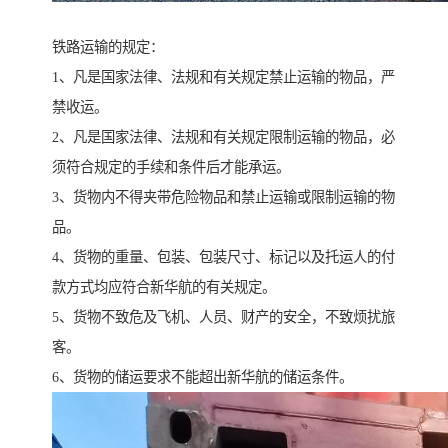
铁路运输的规定：
1、凡是国家法律、法规和有关规定禁止运输的物品，严
禁收运。
2、凡是国家法律、法规和有关规定限制运输的物品，必
须符合规定的手续和条件后才能承运。
3、货物内不得夹带危险物品和禁止运输或限制运输的物
品。
4、货物的重量、包装、包装尺寸、标记以及托运人的付
款方式均应符合新华航的有关规定。
5、货物不致危及飞机、人员、财产的安全，不致烦扰旅
客。
6、货物的储运要求不能超出新华航的储运条件。