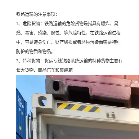
铁路运输的注意事项：
1、危险货物：铁路运输的危险货物是指具有爆炸、易
燃、毒害、感染、腐蚀、等危险特性，在铁路运输过程
中，容易造身伤亡、财产毁损或者环境污染而需要特别
防护的物质和物品。
2、特种货物：货运专线铁路系统运输的特种货物主要有
长大货物、商品汽车和集装箱。