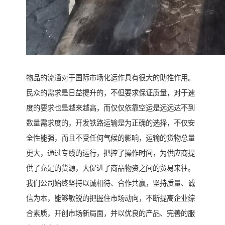
物品的流通对于国际市场化运作具有很大的助推作用。
民众的需求是日益提升的，不但要求保证质量，对于速
度的要求也是越来越高，而仅仅依靠空运是远远达不到
数量需求度的，开发铁路运输是为正确的选择，不仅安
全性能强，而且不受任何气候的影响，运输的货物总量
更大，通过专线的运行，把控了操作时间，为供应商提
供了充足的货源，大促进了商品物资之间的贸易来往。
我们公司始终坚持以诚相待、合作共赢，坚持质量、诚
信为本，能够敏锐的把握住市场动向，不断提高企业综
合素质，开创市场新局面，并以优良的产品、完善的服