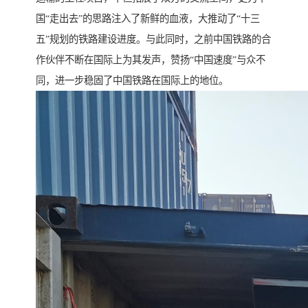
国“走出去”的思路注入了新鲜的血液，大推动了“十三
五”规划的铁路建设进度。与此同时，之前中国铁路的合
作伙伴不断在国际上为其发声，赞扬“中国速度”与众不
同，进一步稳固了中国铁路在国际上的地位。