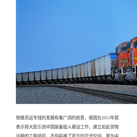
铁路货运专线的发展有着广阔的前景，德国在2015年就
表示将大批引进中国装备投入建设工作，建立如此货物
运输的工程项目，不但拓展了双方的交流空间，更为中