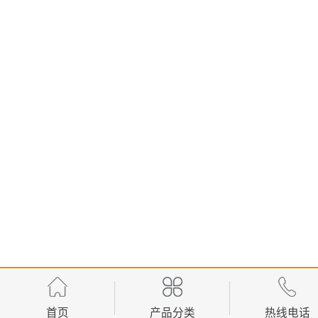
首页
产品分类
热线电话