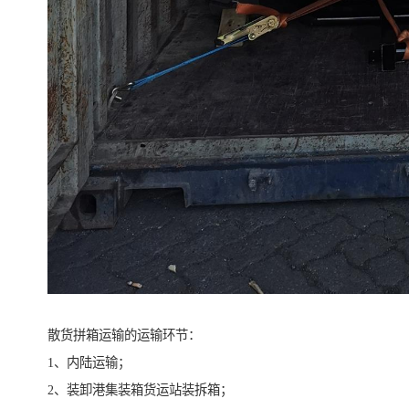
散货拼箱运输的运输环节：
1、内陆运输；
2、装卸港集装箱货运站装拆箱；