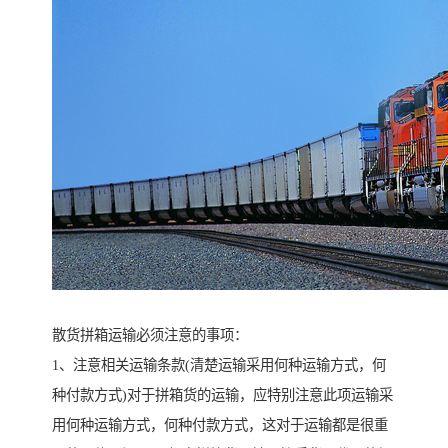
散货拼箱运输必须注意的事项：
1、注意相关运输条款(清楚运输采用何种运输方式，何
种付款方式)对于拼箱货的运输，应特别注意此项运输采
用何种运输方式，何种付款方式，这对于运输都是很重