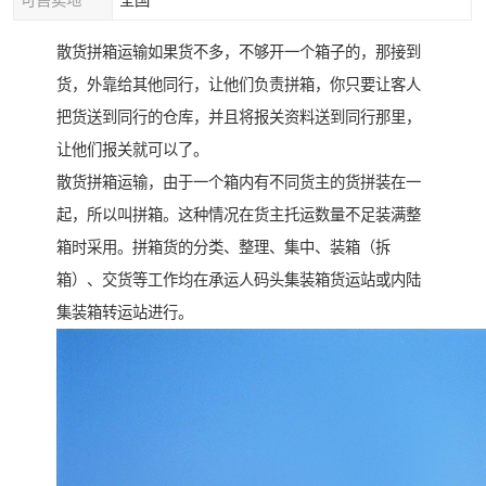
可售卖地
全国
散货拼箱运输如果货不多，不够开一个箱子的，那接到
货，外靠给其他同行，让他们负责拼箱，你只要让客人
把货送到同行的仓库，并且将报关资料送到同行那里，
让他们报关就可以了。
散货拼箱运输，由于一个箱内有不同货主的货拼装在一
起，所以叫拼箱。这种情况在货主托运数量不足装满整
箱时采用。拼箱货的分类、整理、集中、装箱（拆
箱）、交货等工作均在承运人码头集装箱货运站或内陆
集装箱转运站进行。