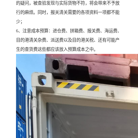
的疑问，被查验发现与实际货物不符，将会带来不予放
行的麻烦。同时，报关清关需要的各项资料一项都不能
少；
6、注意成本预算：进仓费、拼箱费、报关费、海运费、
目的港清关杂费、派送费以及目的港关税、还有可能产
生的查货费这些都应该放入预算成本之中。