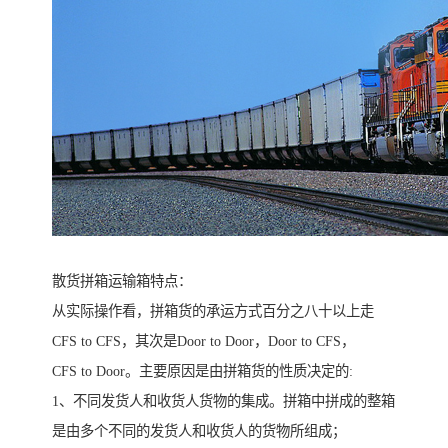
散货拼箱运输箱特点：
从实际操作看，拼箱货的承运方式百分之八十以上走
CFS to CFS，其次是Door to Door，Door to CFS，
CFS to Door。主要原因是由拼箱货的性质决定的:
1、不同发货人和收货人货物的集成。拼箱中拼成的整箱
是由多个不同的发货人和收货人的货物所组成；