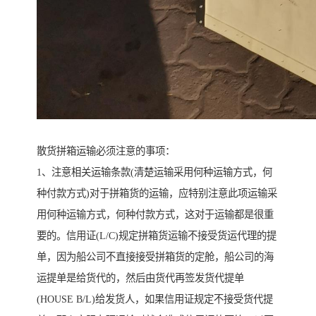
散货拼箱运输必须注意的事项：
1、注意相关运输条款(清楚运输采用何种运输方式，何
种付款方式)对于拼箱货的运输，应特别注意此项运输采
用何种运输方式，何种付款方式，这对于运输都是很重
要的。信用证(L/C)规定拼箱货运输不接受货运代理的提
单，因为船公司不直接接受拼箱货的定舱，船公司的海
运提单是给货代的，然后由货代再签发货代提单
(HOUSE B/L)给发货人，如果信用证规定不接受货代提