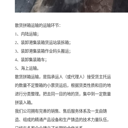
散货拼箱运输的运输环节：
1、内陆运输；
2、装卸港集装箱货运站装拆箱；
3、装卸港集装箱作业码头搬运；
4、装卸集装箱车；
5、海上运输。
散货拼箱运输，是指承运人（或代理人）接受货主托运
的数量不足整箱的小票货运后，根据货类性质和目的地
进行分类整理。把去同一目的地的货，集中到一定数量
拼装入箱。
我们公司拥有完善的销售、售后服务体系及一支由铸
造、组成的精通产品设备和生产铸造的技术力量队伍，