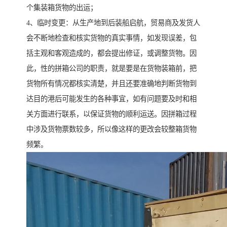
个集装箱货物的出运；
4、临时变更：从生产地到后装船启航，贸易商及发货人
会不断地检查和核实货物的真实事情，如发现误差，包
括主观和客观造成的，都会提出修证，或调整货物。因
此，性的拼箱公司的职责，就是要是在货物装箱前，把
货物所有情况都核实清楚，并且还要准确地判断货物到
达目的港后可能发生的各种事宜，如有问题要及时和相
关方面进行联系，以保证货物的顺利运送。因拼箱过程
中涉及货物票数较多，所以像这样的更改会较整箱货物
频繁。