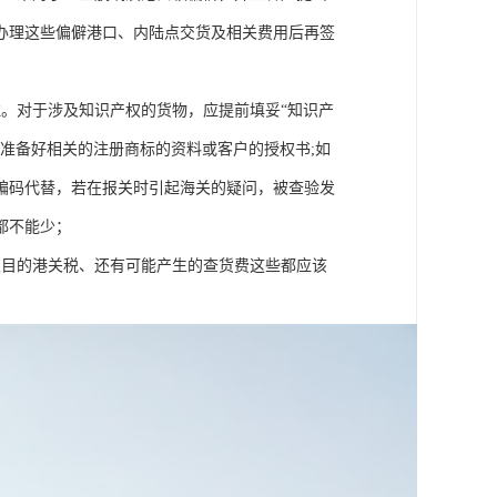
办理这些偏僻港口、内陆点交货及相关费用后再签
。对于涉及知识产权的货物，应提前填妥“知识产
准备好相关的注册商标的资料或客户的授权书;如
编码代替，若在报关时引起海关的疑问，被查验发
都不能少；
及目的港关税、还有可能产生的查货费这些都应该