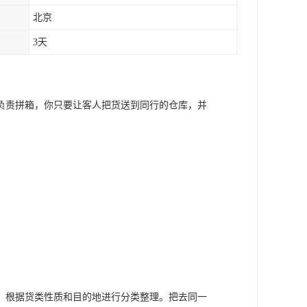
北京
3天
负责拼箱，你只要让客人把货送到同行的仓库，并
，根据货类性质和目的地进行分类整理。把去同一