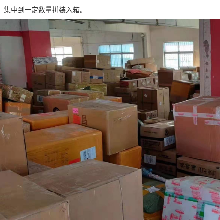
，集中到一定数量拼装入箱。