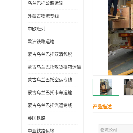
乌兰巴托公路运输
外蒙古物流专线
中欧班列
欧洲铁路运输
蒙古乌兰巴托双清包税
蒙古乌兰巴托散货拼箱运输
蒙古乌兰巴托空运专线
蒙古乌兰巴托卡车运输
蒙古乌兰巴托汽运专线
产品描述
英国铁路
物流公司
中亚铁路运输