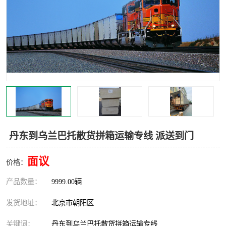
中亚铁路运输
丹东到乌兰巴托散货拼箱运输专线 派送到门
面议
价格：
产品数量：
9999.00辆
发货地址：
北京市朝阳区
关键词：
丹东到乌兰巴托散货拼箱运输专线