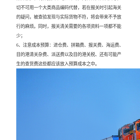
切不可用一个大类商品编码代替，若在报关时引起海关
的疑问，被查验发现与实际货物不符，将会带来不予放
行的麻烦。同时，报关清关需要的各项资料一项都不能
少；
6、注意成本预算：进仓费、拼箱费、报关费、海运费、
目的港清关杂费、派送费以及目的港关税、还有可能产
生的查货费这些都应该放入预算成本之中。