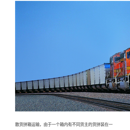
散货拼箱运输，由于一个箱内有不同货主的货拼装在一