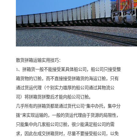
散货拼箱运输实用技巧：
1、拼箱货一般不能接受某具体船公司，船公司只接受整
箱货物的订舱，而不直接接受拼箱货的海运订舱，只有
通过货运代理（个别实力雄厚的船公司通过其物流公
司）将拼箱货拼整后才能向船公司订舱。
几乎所有的拼箱货都是通过货代公司“集中办托，集中分
拨”来实现运输的，一般的货运代理由于货源的局限性，
只能集中向几家船公司订舱，很少能满足船公司的需
求，因此在成交拼箱货时，尽量不要接受船公司，以免