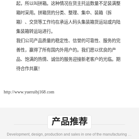
起，所以叫拼箱。这种情况在货主托运数量不足装满整
箱时采用。拼箱货的分类、整理、集中、装箱（拆
箱）、交货等工作均在承运人码头集装箱货运站或内陆
集装箱转运站进行。
我们公司产品质量的稳定性、信誉的可靠性、服务的完
善性，赢得了所有国内外用户的。我们愿以优良的产
品、饱满的热情、诚信的服务迎接新老客户的光临。期
待合作共赢！
http://www.yueruibj168.com
产品推荐
Development, design, production and sales in one of the manufacturing enterprises