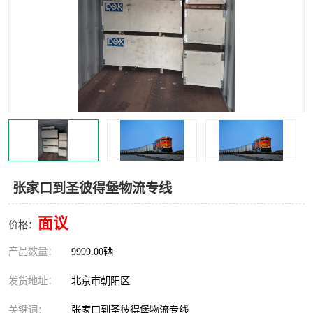
中亚铁路运输
张家口到圣彼得堡物流专线
面议
价格：
产品数量：
9999.00辆
发货地址：
北京市朝阳区
关键词：
张家口到圣彼得堡物流专线