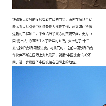
铁路货运专线的发展有着广阔的前景，德国在2015年就
表示将大批引进中国装备投入建设工作，建立如此货物
运输的工程项目，不但拓展了双方的交流空间，更为中
国“走出去”的思路注入了新鲜的血液，大推动了“十三
五”规划的铁路建设进度。与此同时，之前中国铁路的合
作伙伴不断在国际上为其发声，赞扬“中国速度”与众不
同，进一步稳固了中国铁路在国际上的地位。