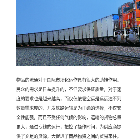
物品的流通对于国际市场化运作具有很大的助推作用。
民众的需求是日益提升的，不但要求保证质量，对于速
度的要求也是越来越高，而仅仅依靠空运是远远达不到
数量需求度的，开发铁路运输是为正确的选择，不仅安
全性能强，而且不受任何气候的影响，运输的货物总量
更大，通过专线的运行，把控了操作时间，为供应商提
供了充足的货源，大促进了商品物资之间的贸易来往。