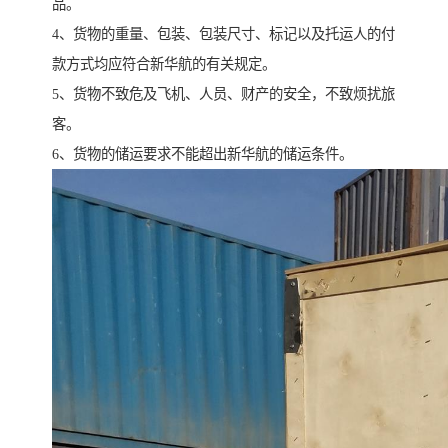
品。
4、货物的重量、包装、包装尺寸、标记以及托运人的付
款方式均应符合新华航的有关规定。
5、货物不致危及飞机、人员、财产的安全，不致烦扰旅
客。
6、货物的储运要求不能超出新华航的储运条件。