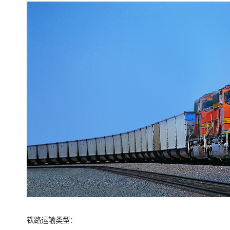
铁路运输类型：