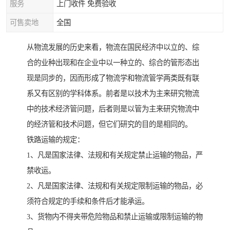
服务
上门收件 免费验收
可售卖地
全国
从物流发展的历史来看，物流在国民经济中以立的、综
合的业种出现和在企业中以一种立的、综合的管形态出
现是同步的，因而形成了物流学和物流管学两类既有联
系又有区别的学科体系。前者是以技术为主来研究物流
中的技术经济管问题，后者则是以管为主来研究物流中
的经济管和技术问题，但它们研究的目的是相同的。
铁路运输的规定：
1、凡是国家法律、法规和有关规定禁止运输的物品，严
禁收运。
2、凡是国家法律、法规和有关规定限制运输的物品，必
须符合规定的手续和条件后才能承运。
3、货物内不得夹带危险物品和禁止运输或限制运输的物