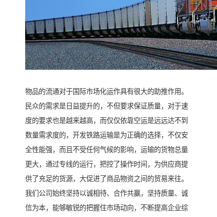
物品的流通对于国际市场化运作具有很大的助推作用。
民众的需求是日益提升的，不但要求保证质量，对于速
度的要求也是越来越高，而仅仅依靠空运是远远达不到
数量需求度的，开发铁路运输是为正确的选择，不仅安
全性能强，而且不受任何气候的影响，运输的货物总量
更大，通过专线的运行，把控了操作时间，为供应商提
供了充足的货源，大促进了商品物资之间的贸易来往。
我们公司始终坚持以诚相待、合作共赢，坚持质量、诚
信为本，能够敏锐的把握住市场动向，不断提高企业综