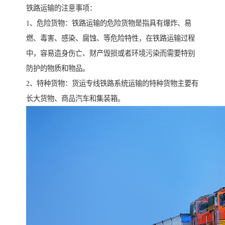
铁路运输的注意事项：
1、危险货物：铁路运输的危险货物是指具有爆炸、易
燃、毒害、感染、腐蚀、等危险特性，在铁路运输过程
中，容易造身伤亡、财产毁损或者环境污染而需要特别
防护的物质和物品。
2、特种货物：货运专线铁路系统运输的特种货物主要有
长大货物、商品汽车和集装箱。