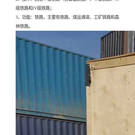
级铁路和IV级铁路；
3、功能：铁路，主要有铁路、煤运通道、工矿铁路和森
林铁路。