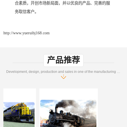
合素质，开创市场新局面，并以优良的产品、完善的服
务取信客户。
http://www.yueruibj168.com
产品推荐
Development, design, production and sales in one of the manufacturing enterprises