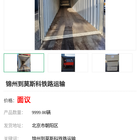
中亚铁路运输
锦州到莫斯科铁路运输
面议
价格：
产品数量：
9999.00辆
发货地址：
北京市朝阳区
关键词：
锦州到莫斯科铁路运输