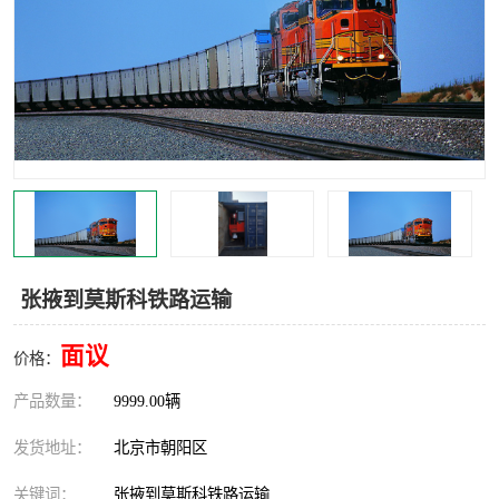
中亚铁路运输
张掖到莫斯科铁路运输
面议
价格：
产品数量：
9999.00辆
发货地址：
北京市朝阳区
关键词：
张掖到莫斯科铁路运输