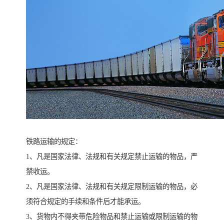
铁路运输的规定：
1、凡是国家法律、法规和有关规定禁止运输的物品，严
禁收运。
2、凡是国家法律、法规和有关规定限制运输的物品，必
须符合规定的手续和条件后才能承运。
3、货物内不得夹带危险物品和禁止运输或限制运输的物