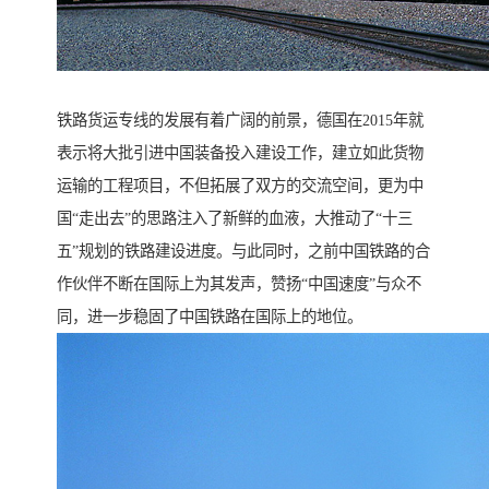
铁路货运专线的发展有着广阔的前景，德国在2015年就
表示将大批引进中国装备投入建设工作，建立如此货物
运输的工程项目，不但拓展了双方的交流空间，更为中
国“走出去”的思路注入了新鲜的血液，大推动了“十三
五”规划的铁路建设进度。与此同时，之前中国铁路的合
作伙伴不断在国际上为其发声，赞扬“中国速度”与众不
同，进一步稳固了中国铁路在国际上的地位。