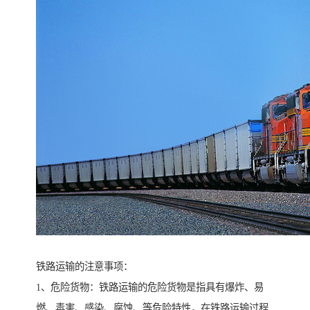
铁路运输的注意事项：
1、危险货物：铁路运输的危险货物是指具有爆炸、易
燃、毒害、感染、腐蚀、等危险特性，在铁路运输过程