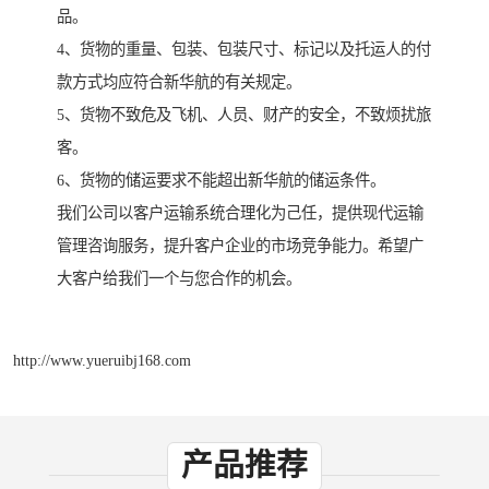
品。
4、货物的重量、包装、包装尺寸、标记以及托运人的付
款方式均应符合新华航的有关规定。
5、货物不致危及飞机、人员、财产的安全，不致烦扰旅
客。
6、货物的储运要求不能超出新华航的储运条件。
我们公司以客户运输系统合理化为己任，提供现代运输
管理咨询服务，提升客户企业的市场竞争能力。希望广
大客户给我们一个与您合作的机会。
http://www.yueruibj168.com
产品推荐