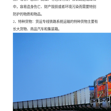
中，容易造身伤亡、财产毁损或者环境污染而需要特别
防护的物质和物品。
2、特种货物：货运专线铁路系统运输的特种货物主要有
长大货物、商品汽车和集装箱。