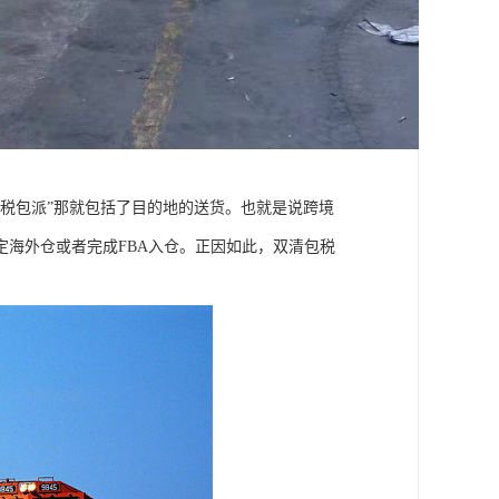
税包派”那就包括了目的地的送货。也就是说跨境
海外仓或者完成FBA入仓。正因如此，双清包税