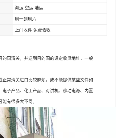
海运 空运 陆运
周一到周六
上门收件 免费验收
目的国清关，并送到目的国的设定收货地址，一般
。
或正常清关进口比较麻烦，或不能提供某些文件如
、电子产品、化工产品、对讲机、移动电源、内置
可能有很多大不同。