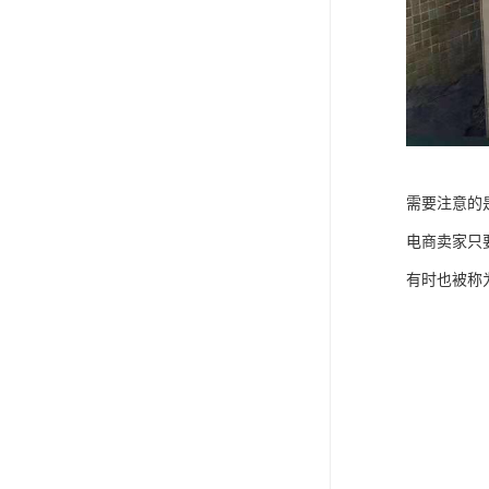
需要注意的
电商卖家只
有时也被称