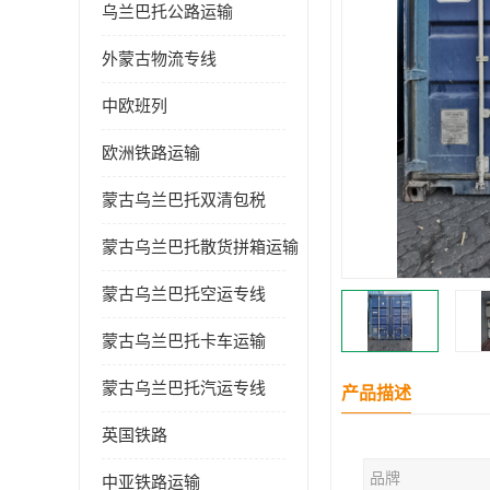
乌兰巴托公路运输
外蒙古物流专线
中欧班列
欧洲铁路运输
蒙古乌兰巴托双清包税
蒙古乌兰巴托散货拼箱运输
蒙古乌兰巴托空运专线
蒙古乌兰巴托卡车运输
蒙古乌兰巴托汽运专线
产品描述
英国铁路
品牌
中亚铁路运输