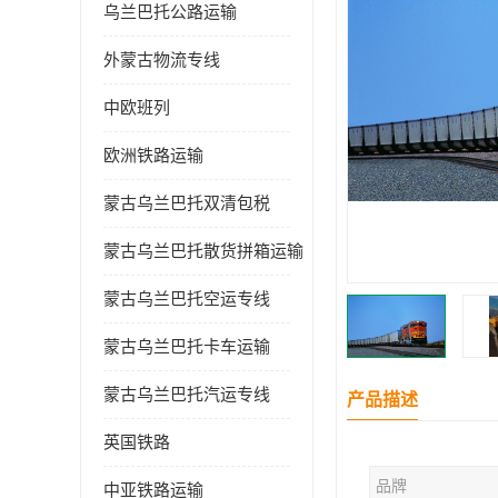
乌兰巴托公路运输
外蒙古物流专线
中欧班列
欧洲铁路运输
蒙古乌兰巴托双清包税
蒙古乌兰巴托散货拼箱运输
蒙古乌兰巴托空运专线
蒙古乌兰巴托卡车运输
蒙古乌兰巴托汽运专线
产品描述
英国铁路
品牌
中亚铁路运输