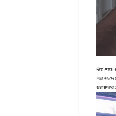
需要注意的
电商卖家只
有时也被称