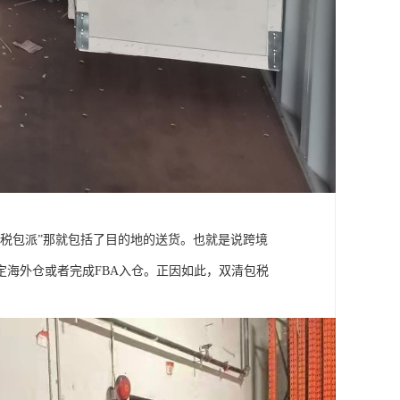
税包派”那就包括了目的地的送货。也就是说跨境
海外仓或者完成FBA入仓。正因如此，双清包税