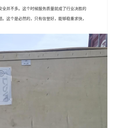
安全并不多。这个时候服务质量就成了行业决胜的
题。这个是必然的，只有信誉好，能够稳重求快，