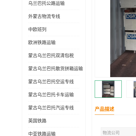
乌兰巴托公路运输
外蒙古物流专线
中欧班列
欧洲铁路运输
蒙古乌兰巴托双清包税
蒙古乌兰巴托散货拼箱运输
蒙古乌兰巴托空运专线
蒙古乌兰巴托卡车运输
蒙古乌兰巴托汽运专线
产品描述
英国铁路
物流公司
中亚铁路运输