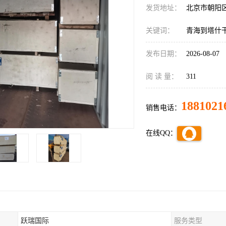
发货地址：
北京市朝阳
关键词：
青海到塔什
发布日期：
2026-08-07
阅 读 量：
311
1881021
销售电话：
在线QQ：
跃瑞国际
服务类型