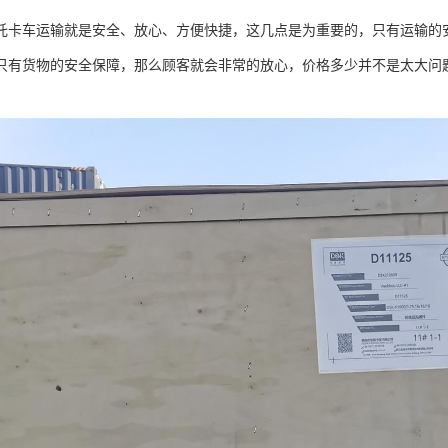
托卡车运输就是安全、放心、方便快捷，这几点是为重要的，只有运输的
只有货物的安全保障，那么顾客就会非常的放心，价格多少并不是太大问
。