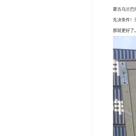
蒙古乌兰巴
先决条件！
那就更好了