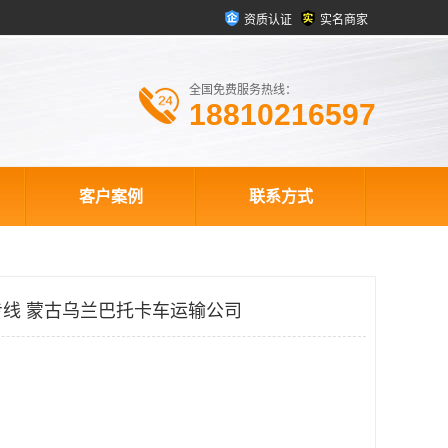
资质认证
实名商家
全国免费服务热线：
18810216597
客户案例
联系方式
线 蒙古乌兰巴托卡车运输公司